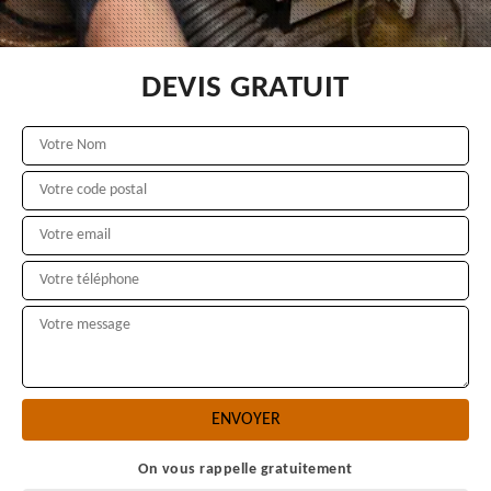
DEVIS GRATUIT
On vous rappelle gratuitement