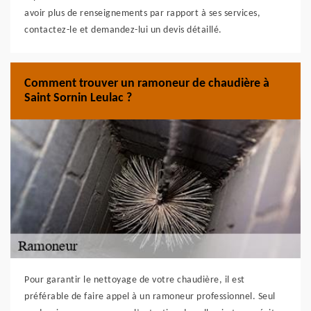
avoir plus de renseignements par rapport à ses services,
contactez-le et demandez-lui un devis détaillé.
Comment trouver un ramoneur de chaudière à
Saint Sornin Leulac ?
Pour garantir le nettoyage de votre chaudière, il est
préférable de faire appel à un ramoneur professionnel. Seul