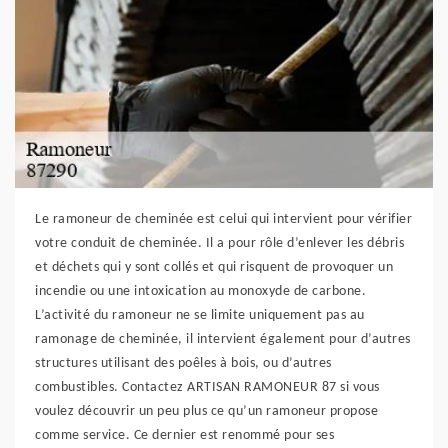
Le ramoneur de cheminée est celui qui intervient pour vérifier
votre conduit de cheminée. Il a pour rôle d’enlever les débris
et déchets qui y sont collés et qui risquent de provoquer un
incendie ou une intoxication au monoxyde de carbone.
L’activité du ramoneur ne se limite uniquement pas au
ramonage de cheminée, il intervient également pour d’autres
structures utilisant des poêles à bois, ou d’autres
combustibles. Contactez ARTISAN RAMONEUR 87 si vous
voulez découvrir un peu plus ce qu’un ramoneur propose
comme service. Ce dernier est renommé pour ses