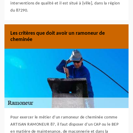
interventions de qualité et il est situé à {ville], dans la région
du 87290.
Les critères que doit avoir un ramoneur de
cheminée
Pour exercer le métier d’un ramoneur de cheminée comme
ARTISAN RAMONEUR 87, il faut disposer d’un CAP ou le BEP
en matière de maintenance, de maçonnerie et dans la