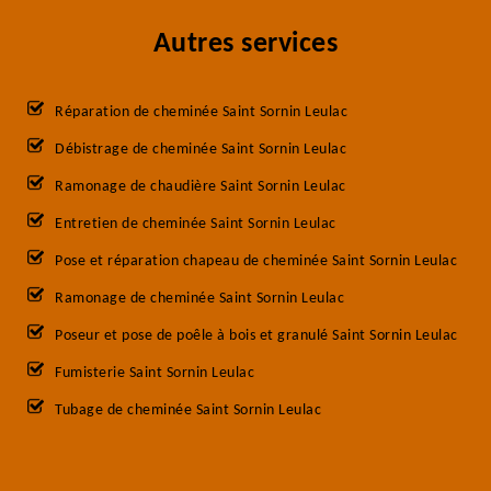
Autres services
Réparation de cheminée Saint Sornin Leulac
Débistrage de cheminée Saint Sornin Leulac
Ramonage de chaudière Saint Sornin Leulac
Entretien de cheminée Saint Sornin Leulac
Pose et réparation chapeau de cheminée Saint Sornin Leulac
Ramonage de cheminée Saint Sornin Leulac
Poseur et pose de poêle à bois et granulé Saint Sornin Leulac
Fumisterie Saint Sornin Leulac
Tubage de cheminée Saint Sornin Leulac