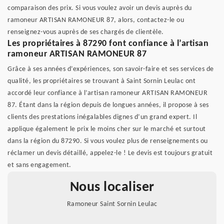
comparaison des prix. Si vous voulez avoir un devis auprès du
ramoneur ARTISAN RAMONEUR 87, alors, contactez-le ou
renseignez-vous auprès de ses chargés de clientèle.
Les propriétaires à 87290 font confiance à l’artisan
ramoneur ARTISAN RAMONEUR 87
Grâce à ses années d’expériences, son savoir-faire et ses services de
qualité, les propriétaires se trouvant à Saint Sornin Leulac ont
accordé leur confiance à l’artisan ramoneur ARTISAN RAMONEUR
87. Étant dans la région depuis de longues années, il propose à ses
clients des prestations inégalables dignes d’un grand expert. Il
applique également le prix le moins cher sur le marché et surtout
dans la région du 87290. Si vous voulez plus de renseignements ou
réclamer un devis détaillé, appelez-le ! Le devis est toujours gratuit
et sans engagement.
Nous localiser
Ramoneur Saint Sornin Leulac