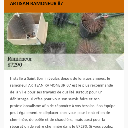
ARTISAN RAMONEUR 87
Installé à Saint Sornin Leulac depuis de longues années, le
ramoneur ARTISAN RAMONEUR 87 est le plus recommandé
de la ville pour ses travaux de qualité surtout pour un
débistrage. Il offre pour vous son savoir-faire et son
professionnalisme afin de répondre à vos besoins. Son équipe
peut également se déplacer chez vous pour l’entretien de
cheminée, de poêle et de chaudière, mais aussi pour la
réparation de votre cheminée dans le 87290. Si vous voulez