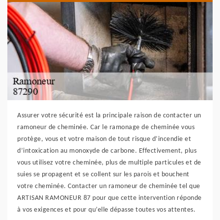
Assurer votre sécurité est la principale raison de contacter un
ramoneur de cheminée. Car le ramonage de cheminée vous
protège, vous et votre maison de tout risque d’incendie et
d’intoxication au monoxyde de carbone. Effectivement, plus
vous utilisez votre cheminée, plus de multiple particules et de
suies se propagent et se collent sur les parois et bouchent
votre cheminée. Contacter un ramoneur de cheminée tel que
ARTISAN RAMONEUR 87 pour que cette intervention réponde
à vos exigences et pour qu’elle dépasse toutes vos attentes.