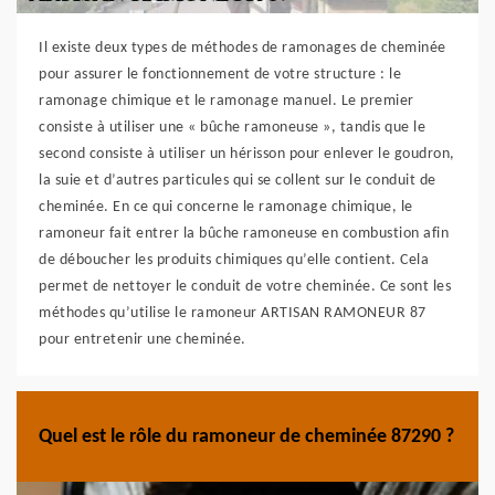
Il existe deux types de méthodes de ramonages de cheminée
pour assurer le fonctionnement de votre structure : le
ramonage chimique et le ramonage manuel. Le premier
consiste à utiliser une « bûche ramoneuse », tandis que le
second consiste à utiliser un hérisson pour enlever le goudron,
la suie et d’autres particules qui se collent sur le conduit de
cheminée. En ce qui concerne le ramonage chimique, le
ramoneur fait entrer la bûche ramoneuse en combustion afin
de déboucher les produits chimiques qu’elle contient. Cela
permet de nettoyer le conduit de votre cheminée. Ce sont les
méthodes qu’utilise le ramoneur ARTISAN RAMONEUR 87
pour entretenir une cheminée.
Quel est le rôle du ramoneur de cheminée 87290 ?