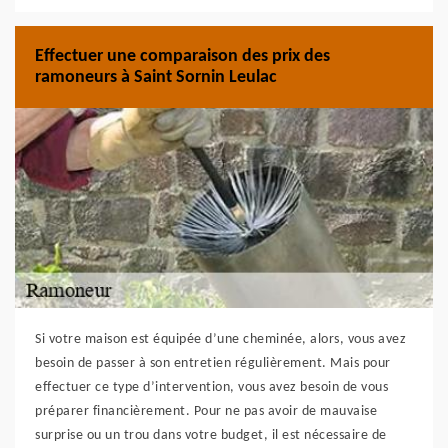
Effectuer une comparaison des prix des
ramoneurs à Saint Sornin Leulac
Si votre maison est équipée d’une cheminée, alors, vous avez
besoin de passer à son entretien régulièrement. Mais pour
effectuer ce type d’intervention, vous avez besoin de vous
préparer financièrement. Pour ne pas avoir de mauvaise
surprise ou un trou dans votre budget, il est nécessaire de