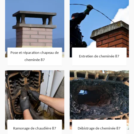
Pose et réparation chapeau de
Entretien de cheminée 87
cheminée 87
Ramonage de chaudière 87
Débistrage de cheminée 87