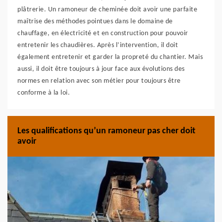
plâtrerie. Un ramoneur de cheminée doit avoir une parfaite
maîtrise des méthodes pointues dans le domaine de
chauffage, en électricité et en construction pour pouvoir
entretenir les chaudières. Après l’intervention, il doit
également entretenir et garder la propreté du chantier. Mais
aussi, il doit être toujours à jour face aux évolutions des
normes en relation avec son métier pour toujours être
conforme à la loi.
Les qualifications qu’un ramoneur pas cher doit
avoir