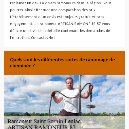
réclamer un devis à divers ramoneurs dans la région. Vous
pourrez ainsi effectuer une comparaison des prix.
L’établissement d’un devis est toujours gratuit et sans
engagement. Le ramoneur ARTISAN RAMONEUR 87 vous
délivre un devis bien détaillé contenant les démarches de
l’entretien. Contactez-le !
Quels sont les différentes sortes de ramonage de
cheminée ?