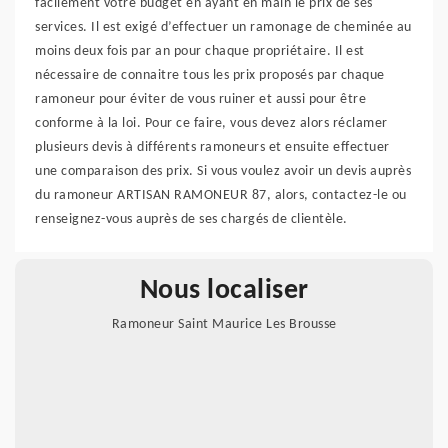
facilement votre budget en ayant en main le prix de ses
services. Il est exigé d’effectuer un ramonage de cheminée au
moins deux fois par an pour chaque propriétaire. Il est
nécessaire de connaitre tous les prix proposés par chaque
ramoneur pour éviter de vous ruiner et aussi pour être
conforme à la loi. Pour ce faire, vous devez alors réclamer
plusieurs devis à différents ramoneurs et ensuite effectuer
une comparaison des prix. Si vous voulez avoir un devis auprès
du ramoneur ARTISAN RAMONEUR 87, alors, contactez-le ou
renseignez-vous auprès de ses chargés de clientèle.
Nous localiser
Ramoneur Saint Maurice Les Brousse