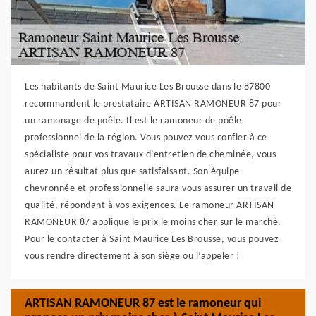
Les habitants de Saint Maurice Les Brousse dans le 87800
recommandent le prestataire ARTISAN RAMONEUR 87 pour
un ramonage de poêle. Il est le ramoneur de poêle
professionnel de la région. Vous pouvez vous confier à ce
spécialiste pour vos travaux d’entretien de cheminée, vous
aurez un résultat plus que satisfaisant. Son équipe
chevronnée et professionnelle saura vous assurer un travail de
qualité, répondant à vos exigences. Le ramoneur ARTISAN
RAMONEUR 87 applique le prix le moins cher sur le marché.
Pour le contacter à Saint Maurice Les Brousse, vous pouvez
vous rendre directement à son siège ou l’appeler !
ARTISAN RAMONEUR 87 est le ramoneur qui