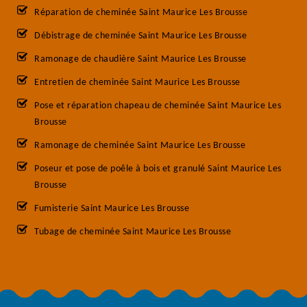
Réparation de cheminée Saint Maurice Les Brousse
Débistrage de cheminée Saint Maurice Les Brousse
Ramonage de chaudière Saint Maurice Les Brousse
Entretien de cheminée Saint Maurice Les Brousse
Pose et réparation chapeau de cheminée Saint Maurice Les
Brousse
Ramonage de cheminée Saint Maurice Les Brousse
Poseur et pose de poêle à bois et granulé Saint Maurice Les
Brousse
Fumisterie Saint Maurice Les Brousse
Tubage de cheminée Saint Maurice Les Brousse