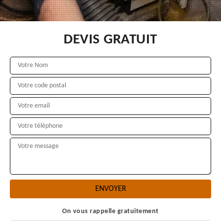
DEVIS GRATUIT
On vous rappelle gratuitement