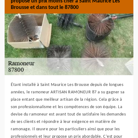
propose un prix moins cher à Saint Maurice Les
Brousse et dans tout le 87800
Étant installé à Saint Maurice Les Brousse depuis de longues
années, le ramoneur ARTISAN RAMONEUR 87 a su gagner sa
place entant que meilleur artisan de la région. Cela grâce à
son professionnalisme et les compétences de son équipe. La
devise du ramoneur est avant tout de satisfaire les demandes
de ses clients et répondre à leur exigence en matière de
ramonage. Il œuvre pour les particuliers ainsi que pour les
professionnels et leur propose un prix abordable. C’est pour