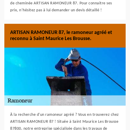
de cheminée ARTISAN RAMONEUR 87. Pour connaitre ses
prix, n’hésitez pas à lui demander un devis détaillé !
ARTISAN RAMONEUR 87, le ramoneur agréé et
reconnu à Saint Maurice Les Brousse.
À la recherche d'un ramoneur agréé ? Vous en trouverez chez
ARTISAN RAMONEUR 87 ! Située à Saint Maurice Les Brousse
87800, notre entreprise spécialisée dans les travaux de