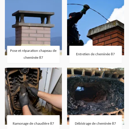
Pose et réparation chapeau de
Entretien de cheminée 87
cheminée 87
Ramonage de chaudière 87
Débistrage de cheminée 87