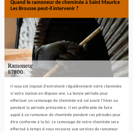
Quand le ramoneur de cheminée à Saint Maurice
Les Brousse peut-il intervenir ?
Il vous est imposé d’entretenir régulièrement votre cheminée
si votre maison en dispose une. La bonne période pour
effectuer un ramonage de cheminée est soi avant l’hiver ou
pendant la période printanière. Il est préférable de faire
appel à un ramoneur de cheminée pendant ces périodes pour
être conforme à la loi. Le ramonage de votre cheminée sera
effectué à temps si vous recourez aux services du ramoneur