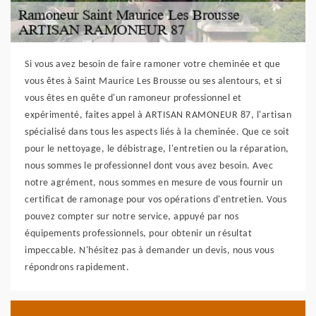
Si vous avez besoin de faire ramoner votre cheminée et que
vous êtes à Saint Maurice Les Brousse ou ses alentours, et si
vous êtes en quête d'un ramoneur professionnel et
expérimenté, faites appel à ARTISAN RAMONEUR 87, l'artisan
spécialisé dans tous les aspects liés à la cheminée. Que ce soit
pour le nettoyage, le débistrage, l'entretien ou la réparation,
nous sommes le professionnel dont vous avez besoin. Avec
notre agrément, nous sommes en mesure de vous fournir un
certificat de ramonage pour vos opérations d'entretien. Vous
pouvez compter sur notre service, appuyé par nos
équipements professionnels, pour obtenir un résultat
impeccable. N'hésitez pas à demander un devis, nous vous
répondrons rapidement.