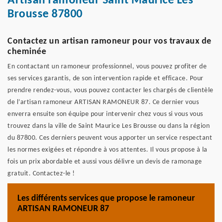
Artisan ramoneur Saint Maurice Les
Brousse 87800
Contactez un artisan ramoneur pour vos travaux de
cheminée
En contactant un ramoneur professionnel, vous pouvez profiter de
ses services garantis, de son intervention rapide et efficace. Pour
prendre rendez-vous, vous pouvez contacter les chargés de clientèle
de l’artisan ramoneur ARTISAN RAMONEUR 87. Ce dernier vous
enverra ensuite son équipe pour intervenir chez vous si vous vous
trouvez dans la ville de Saint Maurice Les Brousse ou dans la région
du 87800. Ces derniers peuvent vous apporter un service respectant
les normes exigées et répondre à vos attentes. Il vous propose à la
fois un prix abordable et aussi vous délivre un devis de ramonage
gratuit. Contactez-le !
Les différents services que propose le ramoneur
ARTISAN RAMONEUR 87