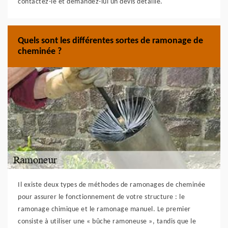
contactez-le et demandez-lui un devis détaillé.
Quels sont les différentes sortes de ramonage de
cheminée ?
Il existe deux types de méthodes de ramonages de cheminée
pour assurer le fonctionnement de votre structure : le
ramonage chimique et le ramonage manuel. Le premier
consiste à utiliser une « bûche ramoneuse », tandis que le