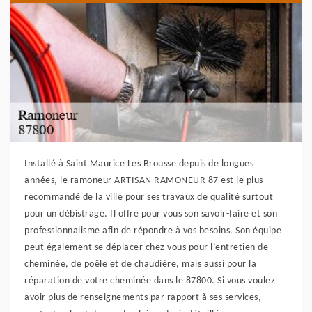
Installé à Saint Maurice Les Brousse depuis de longues
années, le ramoneur ARTISAN RAMONEUR 87 est le plus
recommandé de la ville pour ses travaux de qualité surtout
pour un débistrage. Il offre pour vous son savoir-faire et son
professionnalisme afin de répondre à vos besoins. Son équipe
peut également se déplacer chez vous pour l’entretien de
cheminée, de poêle et de chaudière, mais aussi pour la
réparation de votre cheminée dans le 87800. Si vous voulez
avoir plus de renseignements par rapport à ses services,