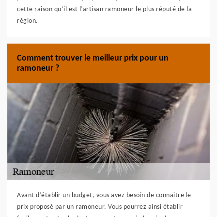
cette raison qu’il est l’artisan ramoneur le plus réputé de la
région.
Comment trouver le meilleur prix pour un
ramoneur ?
Avant d’établir un budget, vous avez besoin de connaitre le
prix proposé par un ramoneur. Vous pourrez ainsi établir