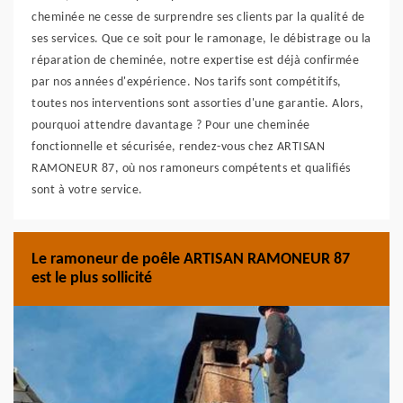
cheminée ne cesse de surprendre ses clients par la qualité de
ses services. Que ce soit pour le ramonage, le débistrage ou la
réparation de cheminée, notre expertise est déjà confirmée
par nos années d'expérience. Nos tarifs sont compétitifs,
toutes nos interventions sont assorties d'une garantie. Alors,
pourquoi attendre davantage ? Pour une cheminée
fonctionnelle et sécurisée, rendez-vous chez ARTISAN
RAMONEUR 87, où nos ramoneurs compétents et qualifiés
sont à votre service.
Le ramoneur de poêle ARTISAN RAMONEUR 87
est le plus sollicité