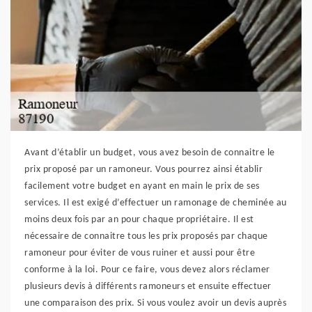
Avant d’établir un budget, vous avez besoin de connaitre le
prix proposé par un ramoneur. Vous pourrez ainsi établir
facilement votre budget en ayant en main le prix de ses
services. Il est exigé d’effectuer un ramonage de cheminée au
moins deux fois par an pour chaque propriétaire. Il est
nécessaire de connaitre tous les prix proposés par chaque
ramoneur pour éviter de vous ruiner et aussi pour être
conforme à la loi. Pour ce faire, vous devez alors réclamer
plusieurs devis à différents ramoneurs et ensuite effectuer
une comparaison des prix. Si vous voulez avoir un devis auprès