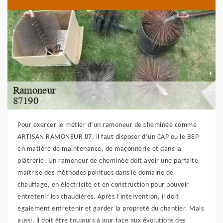
Pour exercer le métier d’un ramoneur de cheminée comme
ARTISAN RAMONEUR 87, il faut disposer d’un CAP ou le BEP
en matière de maintenance, de maçonnerie et dans la
plâtrerie. Un ramoneur de cheminée doit avoir une parfaite
maîtrise des méthodes pointues dans le domaine de
chauffage, en électricité et en construction pour pouvoir
entretenir les chaudières. Après l’intervention, il doit
également entretenir et garder la propreté du chantier. Mais
aussi, il doit être toujours à jour face aux évolutions des