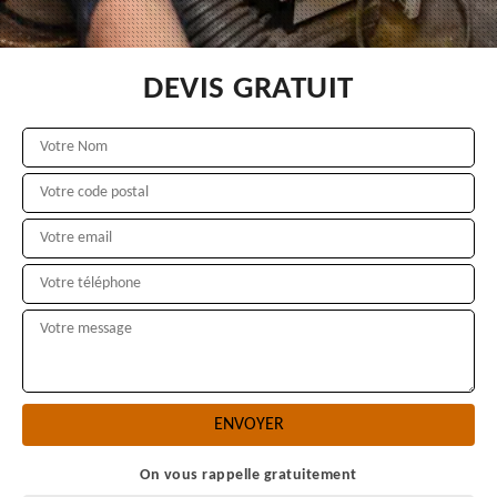
DEVIS GRATUIT
On vous rappelle gratuitement