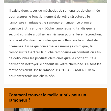
Il existe deux types de méthodes de ramonages de cheminée
pour assurer le fonctionnement de votre structure : le
ramonage chimique et le ramonage manuel. Le premier
consiste à utiliser une « bûche ramoneuse », tandis que le
second consiste à utiliser un hérisson pour enlever le goudron,
la suie et d’autres particules qui se collent sur le conduit de
cheminée. En ce qui concerne le ramonage chimique, le
ramoneur fait entrer la bûche ramoneuse en combustion afin
de déboucher les produits chimiques qu’elle contient. Cela
permet de nettoyer le conduit de votre cheminée. Ce sont les
méthodes qu’utilise le ramoneur ARTISAN RAMONEUR 87
pour entretenir une cheminée.
Comment trouver le meilleur prix pour un
ramoneur ?