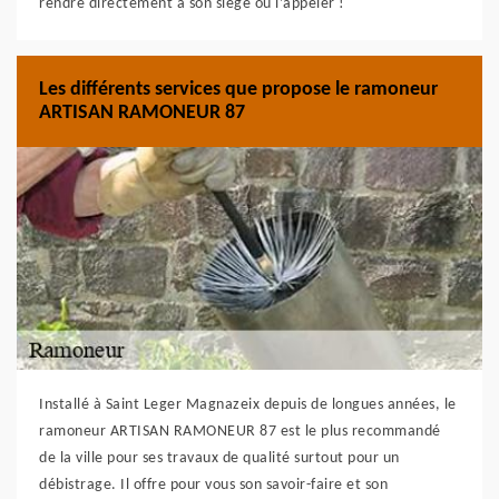
rendre directement à son siège ou l’appeler !
Les différents services que propose le ramoneur
ARTISAN RAMONEUR 87
Installé à Saint Leger Magnazeix depuis de longues années, le
ramoneur ARTISAN RAMONEUR 87 est le plus recommandé
de la ville pour ses travaux de qualité surtout pour un
débistrage. Il offre pour vous son savoir-faire et son