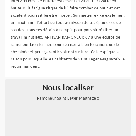
interventions. Ce critère est essentiel vu qu’il travaille en
hauteur, la fatigue risque de lui faire tomber de haut et cet
accident pourrait lui être mortel. Son métier exige également
un maximum d’effort surtout au niveau de ses épaules et de
son dos. Tous ces détails à remplir pour pouvoir réaliser un
travail minutieux. ARTISAN RAMONEUR 87 a une équipe de
ramoneur bien formée pour réaliser à bien le ramonage de
cheminée et pour garantir votre structure. Cela explique la
raison pour laquelle les habitants de Saint Leger Magnazeix le
recommandent.
Nous localiser
Ramoneur Saint Leger Magnazeix