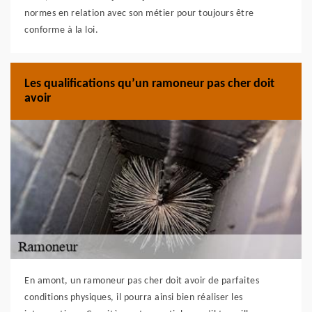
normes en relation avec son métier pour toujours être
conforme à la loi.
Les qualifications qu’un ramoneur pas cher doit
avoir
En amont, un ramoneur pas cher doit avoir de parfaites
conditions physiques, il pourra ainsi bien réaliser les