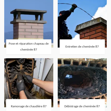
Pose et réparation chapeau de
Entretien de cheminée 87
cheminée 87
Ramonage de chaudière 87
Débistrage de cheminée 87