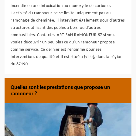
incendie ou une intoxication au monoxyde de carbone.
L’activité du ramoneur ne se limite uniquement pas au
ramonage de cheminée, il intervient également pour d’autres
structures utilisant des poêles à bois, ou d’autres
combustibles. Contactez ARTISAN RAMONEUR 87 si vous
voulez découvrir un peu plus ce qu’un ramoneur propose
comme service. Ce dernier est renommé pour ses
interventions de qualité et il est situé à {ville], dans la région
du 87190.
Quelles sont les prestations que propose un
ramoneur ?