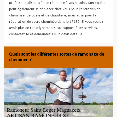
professionnalisme afin de répondre à vos besoins. Son équipe
peut également se déplacer chez vous pour l’entretien de
cheminée, de poêle et de chaudière, mais aussi pour la
réparation de votre cheminée dans le 87190. Si vous voulez
avoir plus de renseignements par rapport à ses services,
contactez-le et demandez-lui un devis détaillé.
Quels sont les différentes sortes de ramonage de
cheminée ?