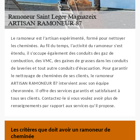
Le ramoneur est l’artisan expérimenté, formé pour nettoyer
les cheminées. Au fil du temps, l’activité du ramoneur s’est
étendu, il s’occupe également des conduits des gaz de
combustion, des VMC, des gaines de grasses dans les conduits
de laveries et tout autre conduits d’évacuation. Pour garantir
le nettoyage de cheminées de ses clients, le ramoneur
ARTISAN RAMONEUR 87 intervient avec son équipe
chevronnée. Il offre des services garantis et satisfaisant à
tous ses clients. Contactez-le si vous voulez avoir plus de
renseignements par rapport aux services qu’il propose.
Les critères que doit avoir un ramoneur de
cheminée