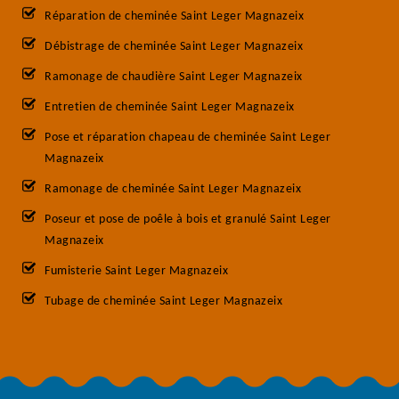
Réparation de cheminée Saint Leger Magnazeix
Débistrage de cheminée Saint Leger Magnazeix
Ramonage de chaudière Saint Leger Magnazeix
Entretien de cheminée Saint Leger Magnazeix
Pose et réparation chapeau de cheminée Saint Leger
Magnazeix
Ramonage de cheminée Saint Leger Magnazeix
Poseur et pose de poêle à bois et granulé Saint Leger
Magnazeix
Fumisterie Saint Leger Magnazeix
Tubage de cheminée Saint Leger Magnazeix