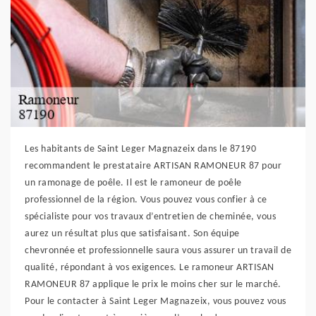
Les habitants de Saint Leger Magnazeix dans le 87190
recommandent le prestataire ARTISAN RAMONEUR 87 pour
un ramonage de poêle. Il est le ramoneur de poêle
professionnel de la région. Vous pouvez vous confier à ce
spécialiste pour vos travaux d’entretien de cheminée, vous
aurez un résultat plus que satisfaisant. Son équipe
chevronnée et professionnelle saura vous assurer un travail de
qualité, répondant à vos exigences. Le ramoneur ARTISAN
RAMONEUR 87 applique le prix le moins cher sur le marché.
Pour le contacter à Saint Leger Magnazeix, vous pouvez vous