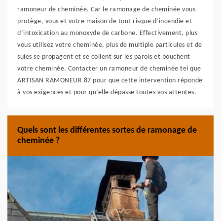
ramoneur de cheminée. Car le ramonage de cheminée vous
protège, vous et votre maison de tout risque d’incendie et
d’intoxication au monoxyde de carbone. Effectivement, plus
vous utilisez votre cheminée, plus de multiple particules et de
suies se propagent et se collent sur les parois et bouchent
votre cheminée. Contacter un ramoneur de cheminée tel que
ARTISAN RAMONEUR 87 pour que cette intervention réponde
à vos exigences et pour qu’elle dépasse toutes vos attentes.
Quels sont les différentes sortes de ramonage de
cheminée ?