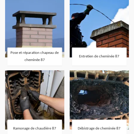
Pose et réparation chapeau de
Entretien de cheminée 87
cheminée 87
Ramonage de chaudière 87
Débistrage de cheminée 87