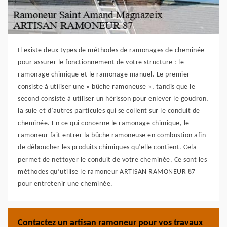
Il existe deux types de méthodes de ramonages de cheminée
pour assurer le fonctionnement de votre structure : le
ramonage chimique et le ramonage manuel. Le premier
consiste à utiliser une « bûche ramoneuse », tandis que le
second consiste à utiliser un hérisson pour enlever le goudron,
la suie et d’autres particules qui se collent sur le conduit de
cheminée. En ce qui concerne le ramonage chimique, le
ramoneur fait entrer la bûche ramoneuse en combustion afin
de déboucher les produits chimiques qu’elle contient. Cela
permet de nettoyer le conduit de votre cheminée. Ce sont les
méthodes qu’utilise le ramoneur ARTISAN RAMONEUR 87
pour entretenir une cheminée.
Contactez un artisan ramoneur pour vos travaux