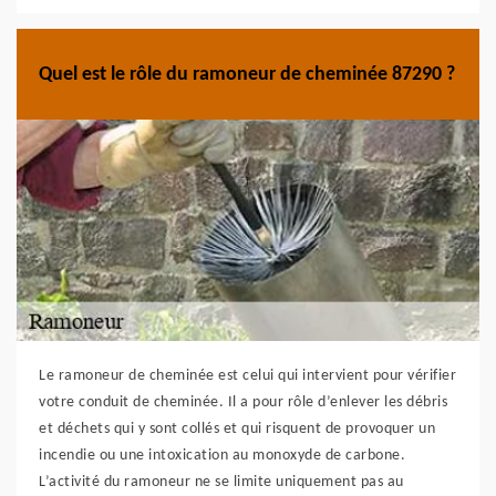
Quel est le rôle du ramoneur de cheminée 87290 ?
Le ramoneur de cheminée est celui qui intervient pour vérifier
votre conduit de cheminée. Il a pour rôle d’enlever les débris
et déchets qui y sont collés et qui risquent de provoquer un
incendie ou une intoxication au monoxyde de carbone.
L’activité du ramoneur ne se limite uniquement pas au