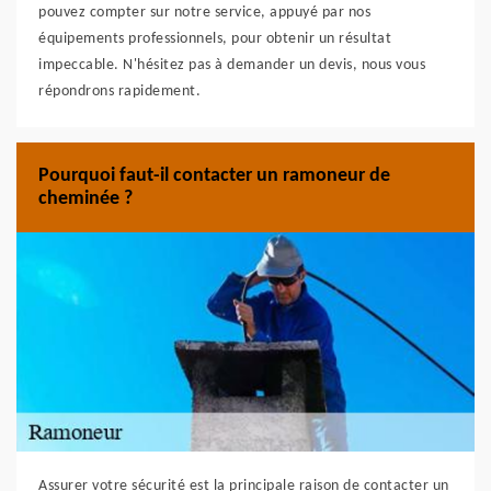
pouvez compter sur notre service, appuyé par nos
équipements professionnels, pour obtenir un résultat
impeccable. N'hésitez pas à demander un devis, nous vous
répondrons rapidement.
Pourquoi faut-il contacter un ramoneur de
cheminée ?
Assurer votre sécurité est la principale raison de contacter un