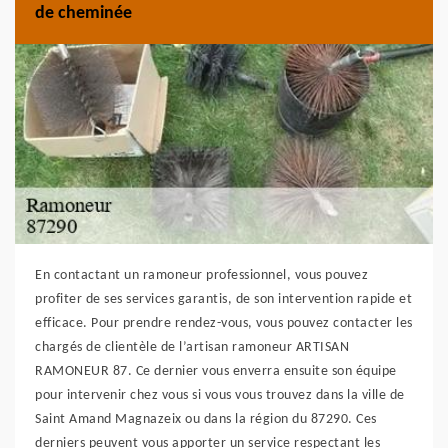
de cheminée
En contactant un ramoneur professionnel, vous pouvez
profiter de ses services garantis, de son intervention rapide et
efficace. Pour prendre rendez-vous, vous pouvez contacter les
chargés de clientèle de l’artisan ramoneur ARTISAN
RAMONEUR 87. Ce dernier vous enverra ensuite son équipe
pour intervenir chez vous si vous vous trouvez dans la ville de
Saint Amand Magnazeix ou dans la région du 87290. Ces
derniers peuvent vous apporter un service respectant les