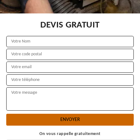
DEVIS GRATUIT
On vous rappelle gratuitement