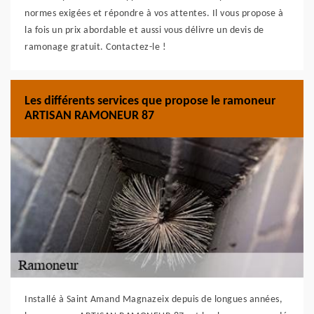
normes exigées et répondre à vos attentes. Il vous propose à
la fois un prix abordable et aussi vous délivre un devis de
ramonage gratuit. Contactez-le !
Les différents services que propose le ramoneur
ARTISAN RAMONEUR 87
Installé à Saint Amand Magnazeix depuis de longues années,