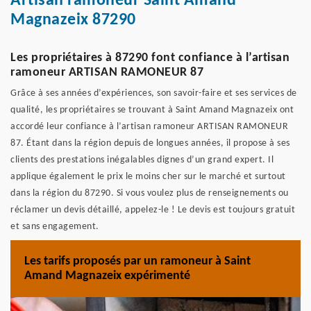
Artisan ramoneur Saint Amand
Magnazeix 87290
Les propriétaires à 87290 font confiance à l’artisan
ramoneur ARTISAN RAMONEUR 87
Grâce à ses années d’expériences, son savoir-faire et ses services de
qualité, les propriétaires se trouvant à Saint Amand Magnazeix ont
accordé leur confiance à l’artisan ramoneur ARTISAN RAMONEUR
87. Étant dans la région depuis de longues années, il propose à ses
clients des prestations inégalables dignes d’un grand expert. Il
applique également le prix le moins cher sur le marché et surtout
dans la région du 87290. Si vous voulez plus de renseignements ou
réclamer un devis détaillé, appelez-le ! Le devis est toujours gratuit
et sans engagement.
Les tarifs proposés par un ramoneur à Saint
Amand Magnazeix expérimenté