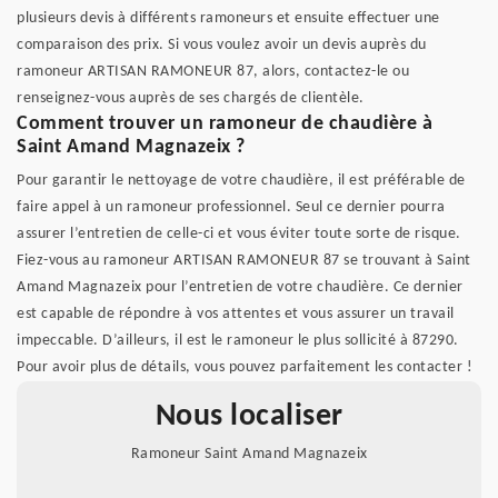
plusieurs devis à différents ramoneurs et ensuite effectuer une
comparaison des prix. Si vous voulez avoir un devis auprès du
ramoneur ARTISAN RAMONEUR 87, alors, contactez-le ou
renseignez-vous auprès de ses chargés de clientèle.
Comment trouver un ramoneur de chaudière à
Saint Amand Magnazeix ?
Pour garantir le nettoyage de votre chaudière, il est préférable de
faire appel à un ramoneur professionnel. Seul ce dernier pourra
assurer l’entretien de celle-ci et vous éviter toute sorte de risque.
Fiez-vous au ramoneur ARTISAN RAMONEUR 87 se trouvant à Saint
Amand Magnazeix pour l’entretien de votre chaudière. Ce dernier
est capable de répondre à vos attentes et vous assurer un travail
impeccable. D’ailleurs, il est le ramoneur le plus sollicité à 87290.
Pour avoir plus de détails, vous pouvez parfaitement les contacter !
Nous localiser
Ramoneur Saint Amand Magnazeix