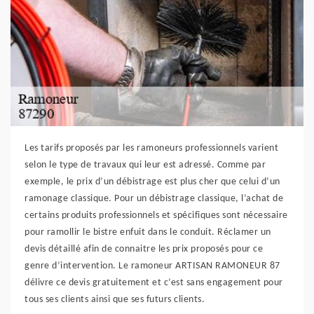
Les tarifs proposés par les ramoneurs professionnels varient
selon le type de travaux qui leur est adressé. Comme par
exemple, le prix d’un débistrage est plus cher que celui d’un
ramonage classique. Pour un débistrage classique, l’achat de
certains produits professionnels et spécifiques sont nécessaire
pour ramollir le bistre enfuit dans le conduit. Réclamer un
devis détaillé afin de connaitre les prix proposés pour ce
genre d’intervention. Le ramoneur ARTISAN RAMONEUR 87
délivre ce devis gratuitement et c’est sans engagement pour
tous ses clients ainsi que ses futurs clients.