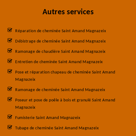
Autres services
Réparation de cheminée Saint Amand Magnazeix
Débistrage de cheminée Saint Amand Magnazeix
Ramonage de chaudière Saint Amand Magnazeix
Entretien de cheminée Saint Amand Magnazeix
Pose et réparation chapeau de cheminée Saint Amand
Magnazeix
Ramonage de cheminée Saint Amand Magnazeix
Poseur et pose de poêle à bois et granulé Saint Amand
Magnazeix
Fumisterie Saint Amand Magnazeix
Tubage de cheminée Saint Amand Magnazeix