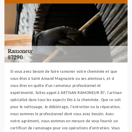
Si vous avez besoin de faire ramoner votre cheminée et que
vous êtes à Saint Amand Magnazeix ou ses alentours, et si
vous êtes en quête d'un ramoneur professionnel et
expérimenté, faites appel à ARTISAN RAMONEUR 87, l'artisan
spécialisé dans tous les aspects liés à la cheminée. Que ce soit
pour le nettoyage, le débistrage, l'entretien ou la réparation,
nous sommes le professionnel dont vous avez besoin. Avec
notre agrément, nous sommes en mesure de vous fournir un
certificat de ramonage pour vos opérations d'entretien. Vous