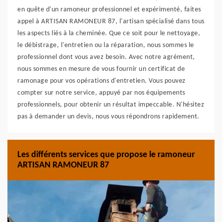
en quête d'un ramoneur professionnel et expérimenté, faites
appel à ARTISAN RAMONEUR 87, l'artisan spécialisé dans tous
les aspects liés à la cheminée. Que ce soit pour le nettoyage,
le débistrage, l'entretien ou la réparation, nous sommes le
professionnel dont vous avez besoin. Avec notre agrément,
nous sommes en mesure de vous fournir un certificat de
ramonage pour vos opérations d'entretien. Vous pouvez
compter sur notre service, appuyé par nos équipements
professionnels, pour obtenir un résultat impeccable. N'hésitez
pas à demander un devis, nous vous répondrons rapidement.
Les différents services que propose le ramoneur
ARTISAN RAMONEUR 87