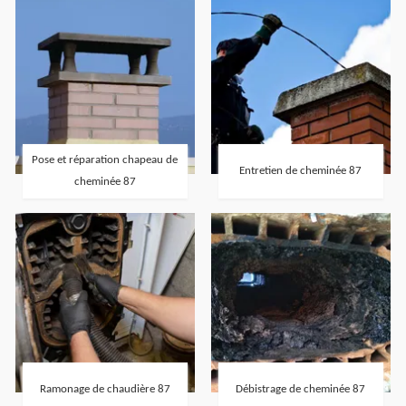
Pose et réparation chapeau de
Entretien de cheminée 87
cheminée 87
Ramonage de chaudière 87
Débistrage de cheminée 87