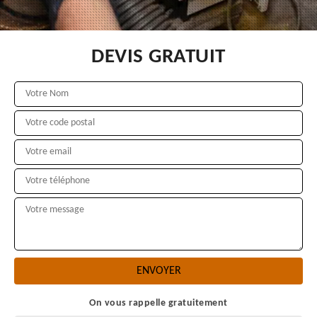
DEVIS GRATUIT
On vous rappelle gratuitement