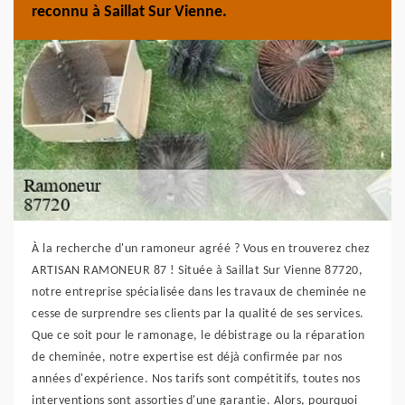
reconnu à Saillat Sur Vienne.
À la recherche d'un ramoneur agréé ? Vous en trouverez chez
ARTISAN RAMONEUR 87 ! Située à Saillat Sur Vienne 87720,
notre entreprise spécialisée dans les travaux de cheminée ne
cesse de surprendre ses clients par la qualité de ses services.
Que ce soit pour le ramonage, le débistrage ou la réparation
de cheminée, notre expertise est déjà confirmée par nos
années d'expérience. Nos tarifs sont compétitifs, toutes nos
interventions sont assorties d'une garantie. Alors, pourquoi