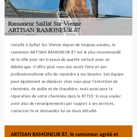
Installé à Saillat Sur Vienne depuis de longues années, le
ramoneur ARTISAN RAMONEUR 87 est le plus recommandé
de la ville pour ses travaux de qualité surtout pour un
débistrage. Il offre pour vous son savoir-faire et son
professionnalisme afin de répondre à vos besoins. Son équipe
peut également se déplacer chez vous pour l’entretien de
cheminée, de poêle et de chaudière, mais aussi pour la
réparation de votre cheminée dans le 87720. Si vous voulez
avoir plus de renseignements par rapport à ses services,
contactez-le et demandez-lui un devis détaillé.
ARTISAN RAMONEUR 87, le ramoneur agréé et