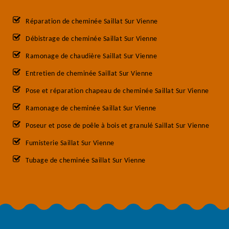
Réparation de cheminée Saillat Sur Vienne
Débistrage de cheminée Saillat Sur Vienne
Ramonage de chaudière Saillat Sur Vienne
Entretien de cheminée Saillat Sur Vienne
Pose et réparation chapeau de cheminée Saillat Sur Vienne
Ramonage de cheminée Saillat Sur Vienne
Poseur et pose de poêle à bois et granulé Saillat Sur Vienne
Fumisterie Saillat Sur Vienne
Tubage de cheminée Saillat Sur Vienne