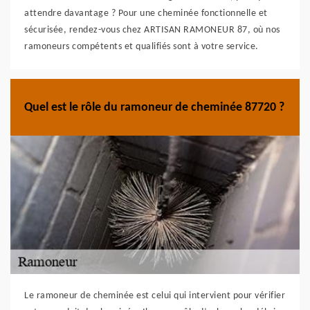
attendre davantage ? Pour une cheminée fonctionnelle et
sécurisée, rendez-vous chez ARTISAN RAMONEUR 87, où nos
ramoneurs compétents et qualifiés sont à votre service.
Quel est le rôle du ramoneur de cheminée 87720 ?
Le ramoneur de cheminée est celui qui intervient pour vérifier