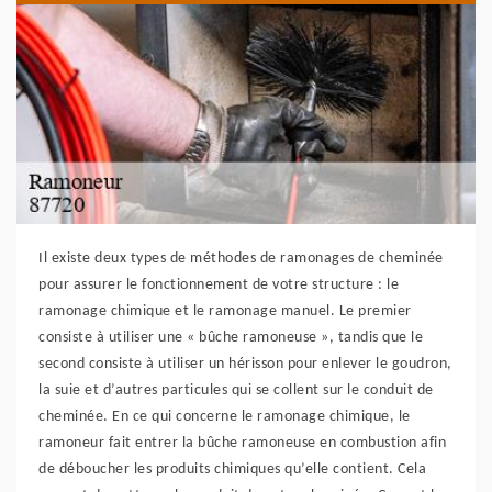
Il existe deux types de méthodes de ramonages de cheminée
pour assurer le fonctionnement de votre structure : le
ramonage chimique et le ramonage manuel. Le premier
consiste à utiliser une « bûche ramoneuse », tandis que le
second consiste à utiliser un hérisson pour enlever le goudron,
la suie et d’autres particules qui se collent sur le conduit de
cheminée. En ce qui concerne le ramonage chimique, le
ramoneur fait entrer la bûche ramoneuse en combustion afin
de déboucher les produits chimiques qu’elle contient. Cela