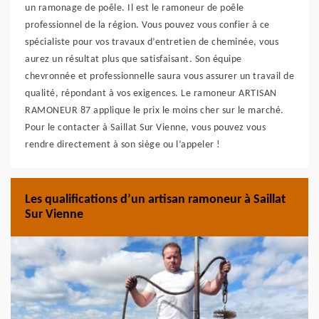
un ramonage de poêle. Il est le ramoneur de poêle
professionnel de la région. Vous pouvez vous confier à ce
spécialiste pour vos travaux d’entretien de cheminée, vous
aurez un résultat plus que satisfaisant. Son équipe
chevronnée et professionnelle saura vous assurer un travail de
qualité, répondant à vos exigences. Le ramoneur ARTISAN
RAMONEUR 87 applique le prix le moins cher sur le marché.
Pour le contacter à Saillat Sur Vienne, vous pouvez vous
rendre directement à son siège ou l’appeler !
Les qualifications d’un artisan ramoneur à Saillat
Sur Vienne