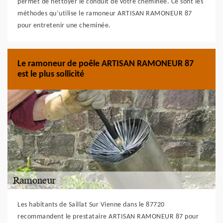
permet de nettoyer le conduit de votre cheminée. Ce sont les
méthodes qu’utilise le ramoneur ARTISAN RAMONEUR 87
pour entretenir une cheminée.
Le ramoneur de poêle ARTISAN RAMONEUR 87
est le plus sollicité
Les habitants de Saillat Sur Vienne dans le 87720
recommandent le prestataire ARTISAN RAMONEUR 87 pour