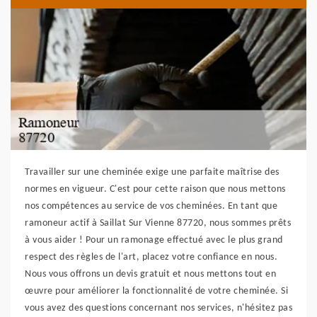
Travailler sur une cheminée exige une parfaite maîtrise des
normes en vigueur. C'est pour cette raison que nous mettons
nos compétences au service de vos cheminées. En tant que
ramoneur actif à Saillat Sur Vienne 87720, nous sommes prêts
à vous aider ! Pour un ramonage effectué avec le plus grand
respect des règles de l'art, placez votre confiance en nous.
Nous vous offrons un devis gratuit et nous mettons tout en
œuvre pour améliorer la fonctionnalité de votre cheminée. Si
vous avez des questions concernant nos services, n'hésitez pas