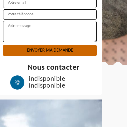
Nous contacter
indisponible
indisponible