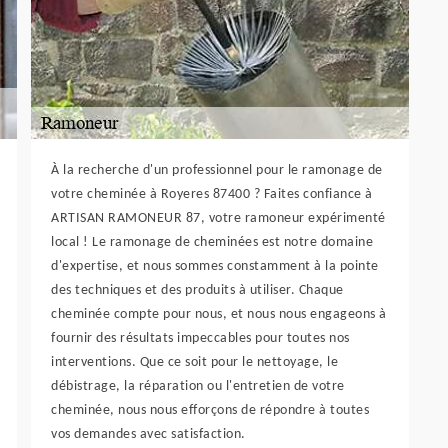
À la recherche d'un professionnel pour le ramonage de
votre cheminée à Royeres 87400 ? Faites confiance à
ARTISAN RAMONEUR 87, votre ramoneur expérimenté
local ! Le ramonage de cheminées est notre domaine
d'expertise, et nous sommes constamment à la pointe
des techniques et des produits à utiliser. Chaque
cheminée compte pour nous, et nous nous engageons à
fournir des résultats impeccables pour toutes nos
interventions. Que ce soit pour le nettoyage, le
débistrage, la réparation ou l'entretien de votre
cheminée, nous nous efforçons de répondre à toutes
vos demandes avec satisfaction.