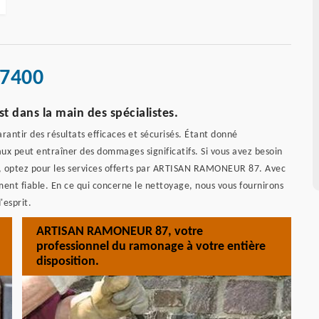
87400
dans la main des spécialistes.
rantir des résultats efficaces et sécurisés. Étant donné
ux peut entraîner des dommages significatifs. Si vous avez besoin
, optez pour les services offerts par ARTISAN RAMONEUR 87. Avec
ment fiable. En ce qui concerne le nettoyage, nous vous fournirons
'esprit.
ARTISAN RAMONEUR 87, votre
professionnel du ramonage à votre entière
disposition.