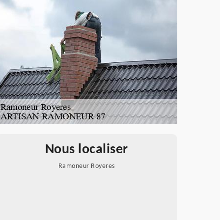
Nous localiser
Ramoneur Royeres