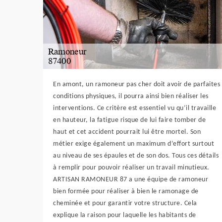
En amont, un ramoneur pas cher doit avoir de parfaites
conditions physiques, il pourra ainsi bien réaliser les
interventions. Ce critère est essentiel vu qu’il travaille
en hauteur, la fatigue risque de lui faire tomber de
haut et cet accident pourrait lui être mortel. Son
métier exige également un maximum d’effort surtout
au niveau de ses épaules et de son dos. Tous ces détails
à remplir pour pouvoir réaliser un travail minutieux.
ARTISAN RAMONEUR 87 a une équipe de ramoneur
bien formée pour réaliser à bien le ramonage de
cheminée et pour garantir votre structure. Cela
explique la raison pour laquelle les habitants de