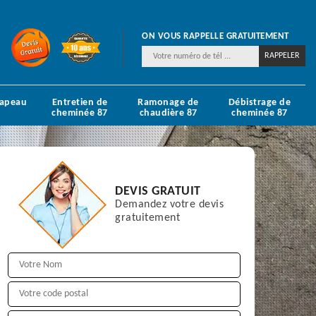
ON VOUS RAPPELLE GRATUITEMENT
hapeau
Entretien de
Ramonage de
Débistrage de
cheminée 87
chaudière 87
cheminée 87
DEVIS GRATUIT
Demandez votre devis
gratuitement