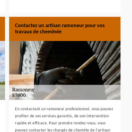
Contactez un artisan ramoneur pour vos
travaux de cheminée
En contactant un ramoneur professionnel, vous pouvez
profiter de ses services garantis, de son intervention
rapide et efficace. Pour prendre rendez-vous, vous
pouvez contacter les chargés de clientèle de l’artisan