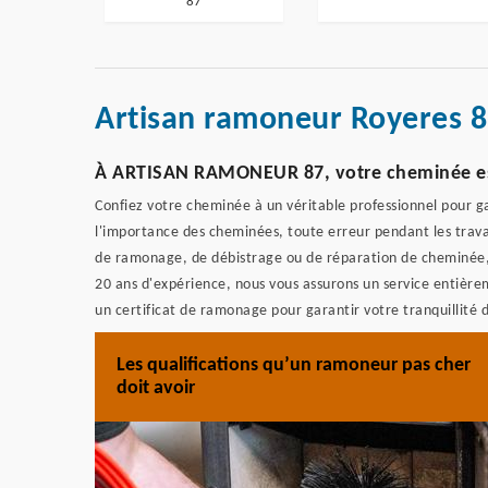
87
Artisan ramoneur Royeres 
À ARTISAN RAMONEUR 87, votre cheminée est 
Confiez votre cheminée à un véritable professionnel pour ga
l'importance des cheminées, toute erreur pendant les trava
de ramonage, de débistrage ou de réparation de cheminée
20 ans d'expérience, nous vous assurons un service entière
un certificat de ramonage pour garantir votre tranquillité d
Les qualifications qu’un ramoneur pas cher
doit avoir