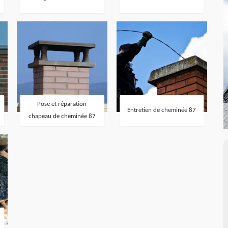
Pose et réparation
Entretien de cheminée 87
chapeau de cheminée 87