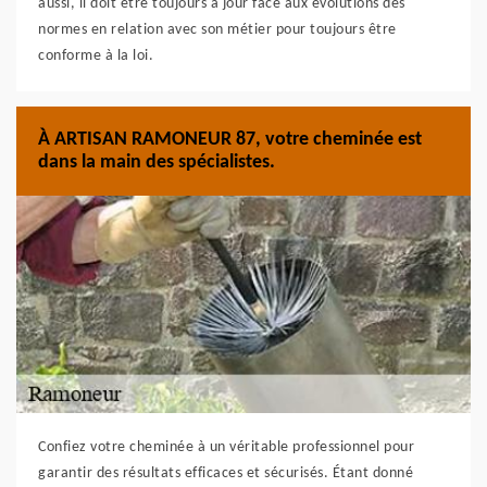
aussi, il doit être toujours à jour face aux évolutions des
normes en relation avec son métier pour toujours être
conforme à la loi.
À ARTISAN RAMONEUR 87, votre cheminée est
dans la main des spécialistes.
Confiez votre cheminée à un véritable professionnel pour
garantir des résultats efficaces et sécurisés. Étant donné