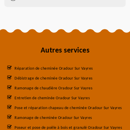
Autres services
Réparation de cheminée Oradour Sur Vayres
Débistrage de cheminée Oradour Sur Vayres
Ramonage de chaudière Oradour Sur Vayres
Entretien de cheminée Oradour Sur Vayres
Pose et réparation chapeau de cheminée Oradour Sur Vayres
Ramonage de cheminée Oradour Sur Vayres
Poseur et pose de poêle à bois et granulé Oradour Sur Vayres