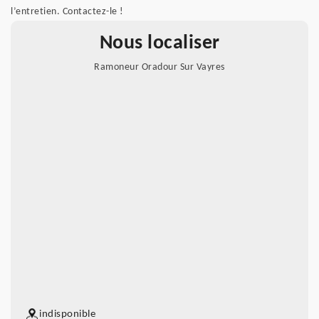
l’entretien. Contactez-le !
Nous localiser
Ramoneur Oradour Sur Vayres
indisponible