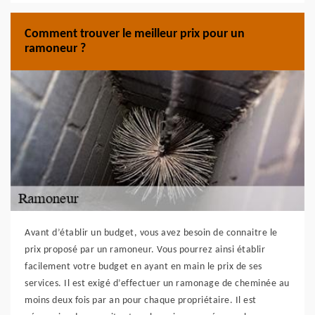
Comment trouver le meilleur prix pour un
ramoneur ?
Avant d’établir un budget, vous avez besoin de connaitre le
prix proposé par un ramoneur. Vous pourrez ainsi établir
facilement votre budget en ayant en main le prix de ses
services. Il est exigé d’effectuer un ramonage de cheminée au
moins deux fois par an pour chaque propriétaire. Il est