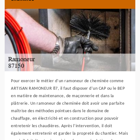
Pour exercer le métier d’un ramoneur de cheminée comme
ARTISAN RAMONEUR 87, il faut disposer d’un CAP ou le BEP
en matière de maintenance, de maçonnerie et dans la
plâtrerie. Un ramoneur de cheminée doit avoir une parfaite
maîtrise des méthodes pointues dans le domaine de
chauffage, en électricité et en construction pour pouvoir
entretenir les chaudières. Après l’intervention, il doit
également entretenir et garder la propreté du chantier. Mais