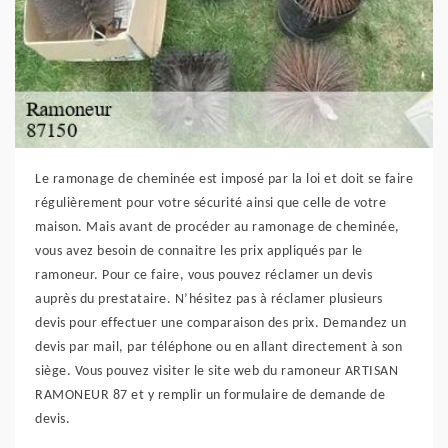
Le ramonage de cheminée est imposé par la loi et doit se faire
régulièrement pour votre sécurité ainsi que celle de votre
maison. Mais avant de procéder au ramonage de cheminée,
vous avez besoin de connaitre les prix appliqués par le
ramoneur. Pour ce faire, vous pouvez réclamer un devis
auprès du prestataire. N’hésitez pas à réclamer plusieurs
devis pour effectuer une comparaison des prix. Demandez un
devis par mail, par téléphone ou en allant directement à son
siège. Vous pouvez visiter le site web du ramoneur ARTISAN
RAMONEUR 87 et y remplir un formulaire de demande de
devis.