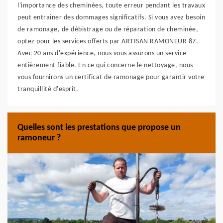
l'importance des cheminées, toute erreur pendant les travaux
peut entraîner des dommages significatifs. Si vous avez besoin
de ramonage, de débistrage ou de réparation de cheminée,
optez pour les services offerts par ARTISAN RAMONEUR 87.
Avec 20 ans d'expérience, nous vous assurons un service
entièrement fiable. En ce qui concerne le nettoyage, nous
vous fournirons un certificat de ramonage pour garantir votre
tranquillité d'esprit.
Quelles sont les prestations que propose un
ramoneur ?