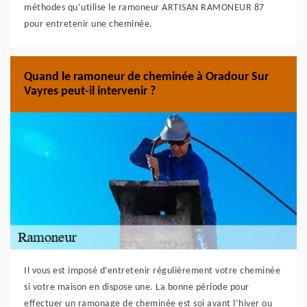
méthodes qu’utilise le ramoneur ARTISAN RAMONEUR 87
pour entretenir une cheminée.
Quand le ramoneur de cheminée à Oradour Sur
Vayres peut-il intervenir ?
Il vous est imposé d’entretenir régulièrement votre cheminée
si votre maison en dispose une. La bonne période pour
effectuer un ramonage de cheminée est soi avant l’hiver ou