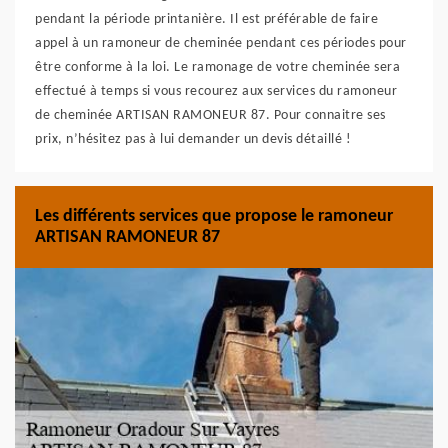
pendant la période printanière. Il est préférable de faire
appel à un ramoneur de cheminée pendant ces périodes pour
être conforme à la loi. Le ramonage de votre cheminée sera
effectué à temps si vous recourez aux services du ramoneur
de cheminée ARTISAN RAMONEUR 87. Pour connaitre ses
prix, n’hésitez pas à lui demander un devis détaillé !
Les différents services que propose le ramoneur
ARTISAN RAMONEUR 87