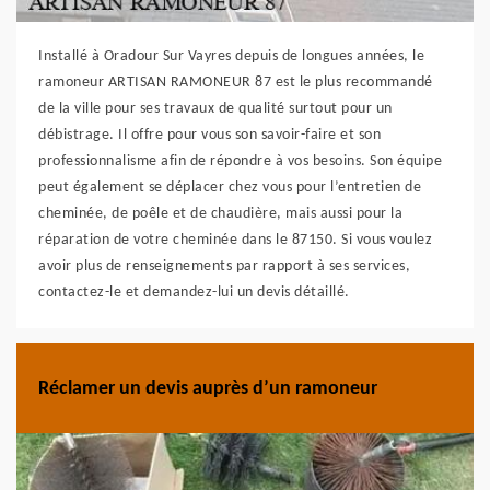
Installé à Oradour Sur Vayres depuis de longues années, le
ramoneur ARTISAN RAMONEUR 87 est le plus recommandé
de la ville pour ses travaux de qualité surtout pour un
débistrage. Il offre pour vous son savoir-faire et son
professionnalisme afin de répondre à vos besoins. Son équipe
peut également se déplacer chez vous pour l’entretien de
cheminée, de poêle et de chaudière, mais aussi pour la
réparation de votre cheminée dans le 87150. Si vous voulez
avoir plus de renseignements par rapport à ses services,
contactez-le et demandez-lui un devis détaillé.
Réclamer un devis auprès d’un ramoneur