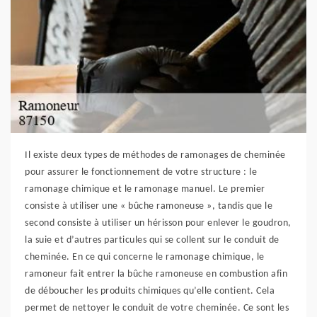
Il existe deux types de méthodes de ramonages de cheminée
pour assurer le fonctionnement de votre structure : le
ramonage chimique et le ramonage manuel. Le premier
consiste à utiliser une « bûche ramoneuse », tandis que le
second consiste à utiliser un hérisson pour enlever le goudron,
la suie et d’autres particules qui se collent sur le conduit de
cheminée. En ce qui concerne le ramonage chimique, le
ramoneur fait entrer la bûche ramoneuse en combustion afin
de déboucher les produits chimiques qu’elle contient. Cela
permet de nettoyer le conduit de votre cheminée. Ce sont les