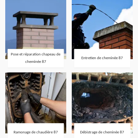
Pose et réparation chapeau de
Entretien de cheminée 87
cheminée 87
Ramonage de chaudière 87
Débistrage de cheminée 87