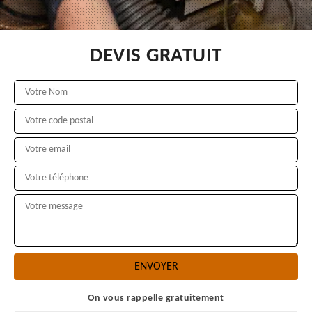
DEVIS GRATUIT
On vous rappelle gratuitement