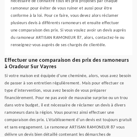
nécessaire de connaitre tous les prix proposés par chaque
ramoneur pour éviter de vous ruiner et aussi pour être
conforme à la loi. Pour ce faire, vous devez alors réclamer
plusieurs devis à différents ramoneurs et ensuite effectuer
une comparaison des prix. Si vous voulez avoir un devis auprès
du ramoneur ARTISAN RAMONEUR 87, alors, contactez-le ou
renseignez-vous auprès de ses chargés de clientèle.
Effectuer une comparaison des prix des ramoneurs
à Oradour Sur Vayres
Si votre maison est équipée d’une cheminée, alors, vous avez besoin
de passer à son entretien régulièrement. Mais pour effectuer ce
type d’intervention, vous avez besoin de vous préparer
financièrement. Pour ne pas avoir de mauvaise surprise ou un trou
dans votre budget, il est nécessaire de réclamer un devis à divers
ramoneurs dans la région. Vous pourrez ainsi effectuer une
comparaison des prix. L’établissement d’un devis est toujours gratuit
et sans engagement. Le ramoneur ARTISAN RAMONEUR 87 vous
délivre un devis bien détaillé contenant les démarches de