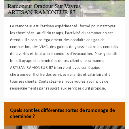
Le ramoneur est l’artisan expérimenté, formé pour nettoyer
les cheminées. Au fil du temps, l’activité du ramoneur s’est
étendu, il s’occupe également des conduits des gaz de
combustion, des VMC, des gaines de grasses dans les conduits
de laveries et tout autre conduits d’évacuation. Pour garantir
le nettoyage de cheminées de ses clients, le ramoneur
ARTISAN RAMONEUR 87 intervient avec son équipe
chevronnée. Il offre des services garantis et satisfaisant à
tous ses clients. Contactez-le si vous voulez avoir plus de
renseignements par rapport aux services qu’il propose.
Quels sont les différentes sortes de ramonage de
cheminée ?