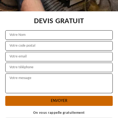
DEVIS GRATUIT
On vous rappelle gratuitement