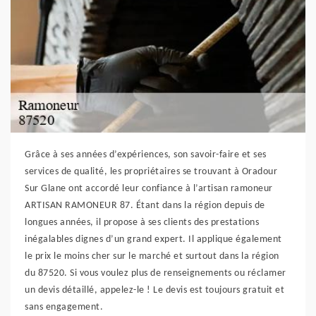
Grâce à ses années d’expériences, son savoir-faire et ses
services de qualité, les propriétaires se trouvant à Oradour
Sur Glane ont accordé leur confiance à l’artisan ramoneur
ARTISAN RAMONEUR 87. Étant dans la région depuis de
longues années, il propose à ses clients des prestations
inégalables dignes d’un grand expert. Il applique également
le prix le moins cher sur le marché et surtout dans la région
du 87520. Si vous voulez plus de renseignements ou réclamer
un devis détaillé, appelez-le ! Le devis est toujours gratuit et
sans engagement.