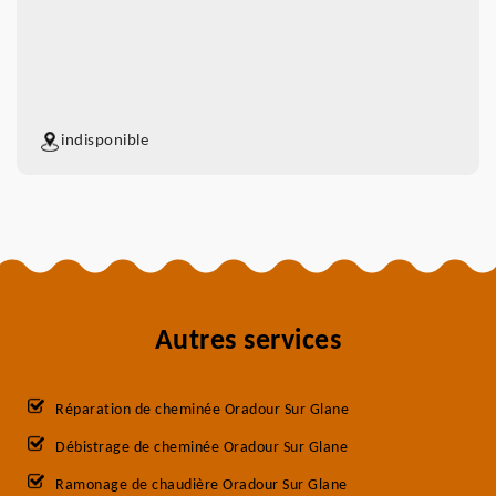
indisponible
Autres services
Réparation de cheminée Oradour Sur Glane
Débistrage de cheminée Oradour Sur Glane
Ramonage de chaudière Oradour Sur Glane