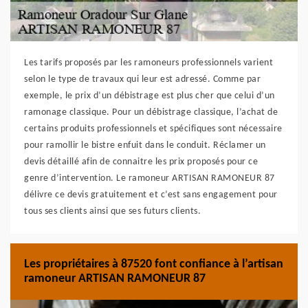
Les tarifs proposés par les ramoneurs professionnels varient
selon le type de travaux qui leur est adressé. Comme par
exemple, le prix d’un débistrage est plus cher que celui d’un
ramonage classique. Pour un débistrage classique, l’achat de
certains produits professionnels et spécifiques sont nécessaire
pour ramollir le bistre enfuit dans le conduit. Réclamer un
devis détaillé afin de connaitre les prix proposés pour ce
genre d’intervention. Le ramoneur ARTISAN RAMONEUR 87
délivre ce devis gratuitement et c’est sans engagement pour
tous ses clients ainsi que ses futurs clients.
Les propriétaires à 87520 font confiance à l’artisan
ramoneur ARTISAN RAMONEUR 87