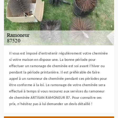
Il vous est imposé d’entretenir régulièrement votre cheminée
si votre maison en dispose une. La bonne période pour
effectuer un ramonage de cheminée est soi avant l’hiver ou
pendant la période printanière. Il est préférable de faire
appel à un ramoneur de cheminée pendant ces périodes pour
être conforme à la loi. Le ramonage de votre cheminée sera
effectué à temps si vous recourez aux services du ramoneur
de cheminée ARTISAN RAMONEUR 87. Pour connaitre ses
prix, n’hésitez pas à lui demander un devis détaillé !