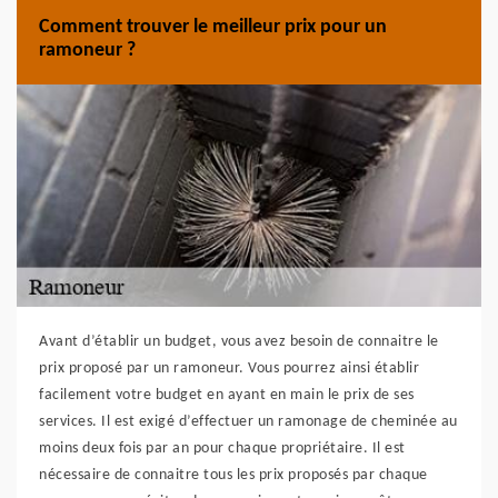
Comment trouver le meilleur prix pour un
ramoneur ?
Avant d’établir un budget, vous avez besoin de connaitre le
prix proposé par un ramoneur. Vous pourrez ainsi établir
facilement votre budget en ayant en main le prix de ses
services. Il est exigé d’effectuer un ramonage de cheminée au
moins deux fois par an pour chaque propriétaire. Il est
nécessaire de connaitre tous les prix proposés par chaque