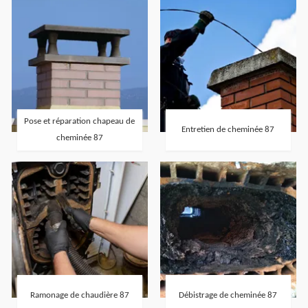
Pose et réparation chapeau de
Entretien de cheminée 87
cheminée 87
Ramonage de chaudière 87
Débistrage de cheminée 87