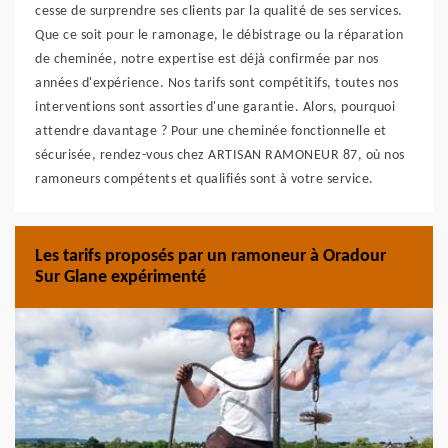
cesse de surprendre ses clients par la qualité de ses services.
Que ce soit pour le ramonage, le débistrage ou la réparation
de cheminée, notre expertise est déjà confirmée par nos
années d'expérience. Nos tarifs sont compétitifs, toutes nos
interventions sont assorties d'une garantie. Alors, pourquoi
attendre davantage ? Pour une cheminée fonctionnelle et
sécurisée, rendez-vous chez ARTISAN RAMONEUR 87, où nos
ramoneurs compétents et qualifiés sont à votre service.
Les tarifs proposés par un ramoneur à Oradour
Sur Glane expérimenté