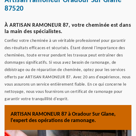
Artisan ramoneur Oradour Sur Glane
87520
À ARTISAN RAMONEUR 87, votre cheminée est dans
la main des spécialistes.
Confiez votre cheminée à un véritable professionnel pour garantir
des résultats efficaces et sécurisés. Étant donné l'importance des
cheminées, toute erreur pendant les travaux peut entraîner des
dommages significatifs. Si vous avez besoin de ramonage, de
débistrage ou de réparation de cheminée, optez pour les services
offerts par ARTISAN RAMONEUR 87. Avec 20 ans d'expérience, nous
vous assurons un service entièrement fiable. En ce qui concerne le
nettoyage, nous vous fournirons un certificat de ramonage pour
garantir votre tranquillité d'esprit.
ARTISAN RAMONEUR 87 à Oradour Sur Glane,
l'expert des opérations de ramonage.