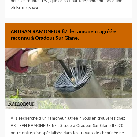
nous les soumettrez, que ce soit par téléphone ou lors d'une
visite sur place.
ARTISAN RAMONEUR 87, le ramoneur agréé et
reconnu à Oradour Sur Glane.
À la recherche d'un ramoneur agréé ? Vous en trouverez chez
ARTISAN RAMONEUR 87 ! Située à Oradour Sur Glane 87520,
notre entreprise spécialisée dans les travaux de cheminée ne