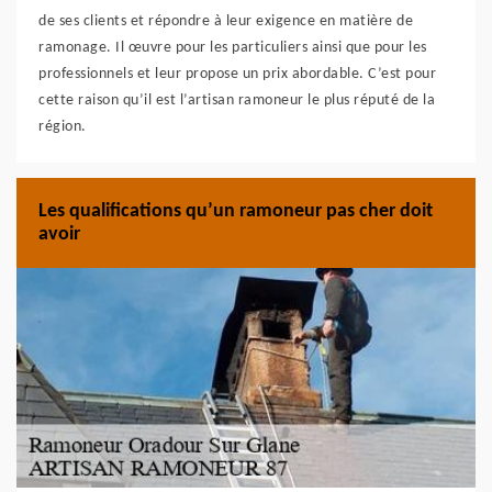
de ses clients et répondre à leur exigence en matière de
ramonage. Il œuvre pour les particuliers ainsi que pour les
professionnels et leur propose un prix abordable. C’est pour
cette raison qu’il est l’artisan ramoneur le plus réputé de la
région.
Les qualifications qu’un ramoneur pas cher doit
avoir