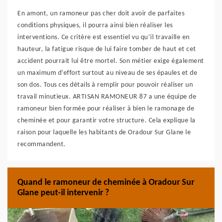
En amont, un ramoneur pas cher doit avoir de parfaites
conditions physiques, il pourra ainsi bien réaliser les
interventions. Ce critère est essentiel vu qu’il travaille en
hauteur, la fatigue risque de lui faire tomber de haut et cet
accident pourrait lui être mortel. Son métier exige également
un maximum d’effort surtout au niveau de ses épaules et de
son dos. Tous ces détails à remplir pour pouvoir réaliser un
travail minutieux. ARTISAN RAMONEUR 87 a une équipe de
ramoneur bien formée pour réaliser à bien le ramonage de
cheminée et pour garantir votre structure. Cela explique la
raison pour laquelle les habitants de Oradour Sur Glane le
recommandent.
Quand le ramoneur de cheminée à Oradour Sur
Glane peut-il intervenir ?