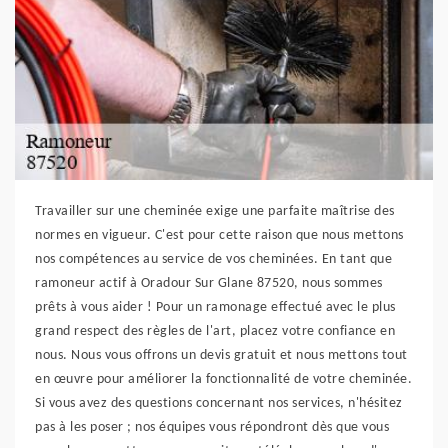
Travailler sur une cheminée exige une parfaite maîtrise des
normes en vigueur. C'est pour cette raison que nous mettons
nos compétences au service de vos cheminées. En tant que
ramoneur actif à Oradour Sur Glane 87520, nous sommes
prêts à vous aider ! Pour un ramonage effectué avec le plus
grand respect des règles de l'art, placez votre confiance en
nous. Nous vous offrons un devis gratuit et nous mettons tout
en œuvre pour améliorer la fonctionnalité de votre cheminée.
Si vous avez des questions concernant nos services, n'hésitez
pas à les poser ; nos équipes vous répondront dès que vous