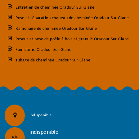
Entretien de cheminée Oradour Sur Glane
Pose et réparation chapeau de cheminée Oradour Sur Glane
Ramonage de cheminée Oradour Sur Glane
Poseur et pose de poêle à bois et granulé Oradour Sur Glane
Fumisterie Oradour Sur Glane
Tubage de cheminée Oradour Sur Glane
indisponible
indisponible