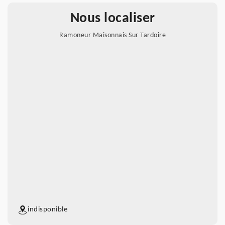
Nous localiser
Ramoneur Maisonnais Sur Tardoire
indisponible