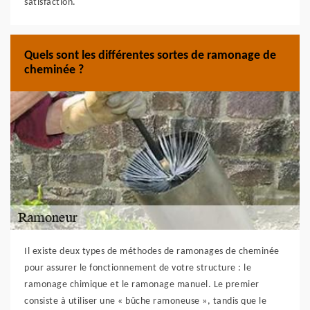
satisfaction.
Quels sont les différentes sortes de ramonage de
cheminée ?
Il existe deux types de méthodes de ramonages de cheminée
pour assurer le fonctionnement de votre structure : le
ramonage chimique et le ramonage manuel. Le premier
consiste à utiliser une « bûche ramoneuse », tandis que le