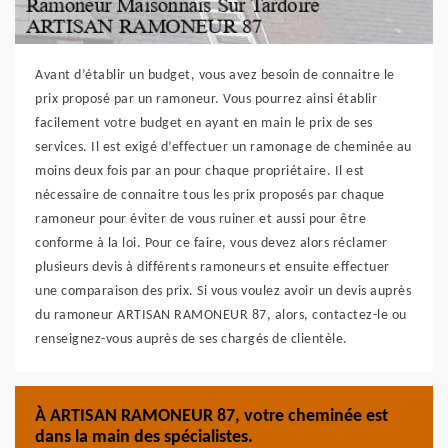
Avant d’établir un budget, vous avez besoin de connaitre le
prix proposé par un ramoneur. Vous pourrez ainsi établir
facilement votre budget en ayant en main le prix de ses
services. Il est exigé d’effectuer un ramonage de cheminée au
moins deux fois par an pour chaque propriétaire. Il est
nécessaire de connaitre tous les prix proposés par chaque
ramoneur pour éviter de vous ruiner et aussi pour être
conforme à la loi. Pour ce faire, vous devez alors réclamer
plusieurs devis à différents ramoneurs et ensuite effectuer
une comparaison des prix. Si vous voulez avoir un devis auprès
du ramoneur ARTISAN RAMONEUR 87, alors, contactez-le ou
renseignez-vous auprès de ses chargés de clientèle.
À ARTISAN RAMONEUR 87, votre cheminée est
dans la main des spécialistes.