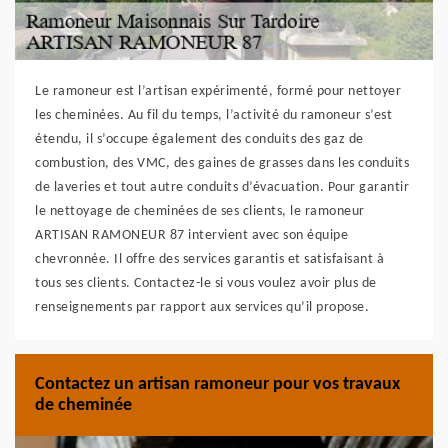
Le ramoneur est l’artisan expérimenté, formé pour nettoyer
les cheminées. Au fil du temps, l’activité du ramoneur s’est
étendu, il s’occupe également des conduits des gaz de
combustion, des VMC, des gaines de grasses dans les conduits
de laveries et tout autre conduits d’évacuation. Pour garantir
le nettoyage de cheminées de ses clients, le ramoneur
ARTISAN RAMONEUR 87 intervient avec son équipe
chevronnée. Il offre des services garantis et satisfaisant à
tous ses clients. Contactez-le si vous voulez avoir plus de
renseignements par rapport aux services qu’il propose.
Contactez un artisan ramoneur pour vos travaux
de cheminée