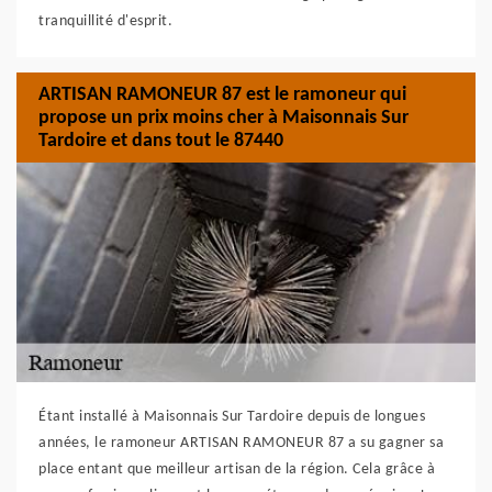
tranquillité d'esprit.
ARTISAN RAMONEUR 87 est le ramoneur qui
propose un prix moins cher à Maisonnais Sur
Tardoire et dans tout le 87440
Étant installé à Maisonnais Sur Tardoire depuis de longues
années, le ramoneur ARTISAN RAMONEUR 87 a su gagner sa
place entant que meilleur artisan de la région. Cela grâce à