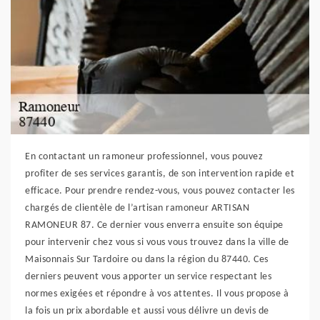
En contactant un ramoneur professionnel, vous pouvez
profiter de ses services garantis, de son intervention rapide et
efficace. Pour prendre rendez-vous, vous pouvez contacter les
chargés de clientèle de l’artisan ramoneur ARTISAN
RAMONEUR 87. Ce dernier vous enverra ensuite son équipe
pour intervenir chez vous si vous vous trouvez dans la ville de
Maisonnais Sur Tardoire ou dans la région du 87440. Ces
derniers peuvent vous apporter un service respectant les
normes exigées et répondre à vos attentes. Il vous propose à
la fois un prix abordable et aussi vous délivre un devis de