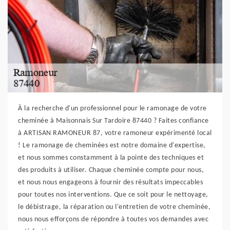
À la recherche d'un professionnel pour le ramonage de votre
cheminée à Maisonnais Sur Tardoire 87440 ? Faites confiance
à ARTISAN RAMONEUR 87, votre ramoneur expérimenté local
! Le ramonage de cheminées est notre domaine d'expertise,
et nous sommes constamment à la pointe des techniques et
des produits à utiliser. Chaque cheminée compte pour nous,
et nous nous engageons à fournir des résultats impeccables
pour toutes nos interventions. Que ce soit pour le nettoyage,
le débistrage, la réparation ou l'entretien de votre cheminée,
nous nous efforçons de répondre à toutes vos demandes avec