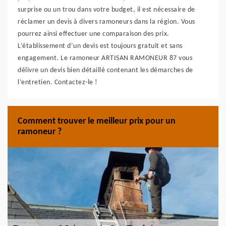
surprise ou un trou dans votre budget, il est nécessaire de
réclamer un devis à divers ramoneurs dans la région. Vous
pourrez ainsi effectuer une comparaison des prix.
L’établissement d’un devis est toujours gratuit et sans
engagement. Le ramoneur ARTISAN RAMONEUR 87 vous
délivre un devis bien détaillé contenant les démarches de
l’entretien. Contactez-le !
Comment trouver le meilleur prix pour un
ramoneur ?