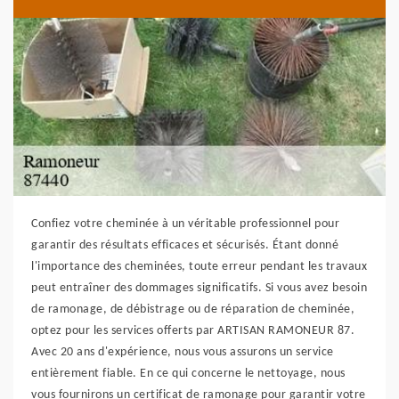
Confiez votre cheminée à un véritable professionnel pour
garantir des résultats efficaces et sécurisés. Étant donné
l'importance des cheminées, toute erreur pendant les travaux
peut entraîner des dommages significatifs. Si vous avez besoin
de ramonage, de débistrage ou de réparation de cheminée,
optez pour les services offerts par ARTISAN RAMONEUR 87.
Avec 20 ans d'expérience, nous vous assurons un service
entièrement fiable. En ce qui concerne le nettoyage, nous
vous fournirons un certificat de ramonage pour garantir votre