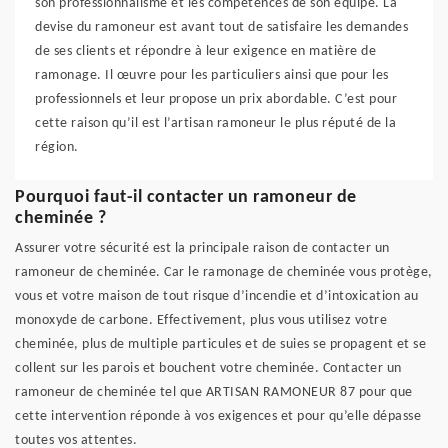
son professionnalisme et les compétences de son équipe. La
devise du ramoneur est avant tout de satisfaire les demandes
de ses clients et répondre à leur exigence en matière de
ramonage. Il œuvre pour les particuliers ainsi que pour les
professionnels et leur propose un prix abordable. C’est pour
cette raison qu’il est l’artisan ramoneur le plus réputé de la
région.
Pourquoi faut-il contacter un ramoneur de
cheminée ?
Assurer votre sécurité est la principale raison de contacter un
ramoneur de cheminée. Car le ramonage de cheminée vous protège,
vous et votre maison de tout risque d’incendie et d’intoxication au
monoxyde de carbone. Effectivement, plus vous utilisez votre
cheminée, plus de multiple particules et de suies se propagent et se
collent sur les parois et bouchent votre cheminée. Contacter un
ramoneur de cheminée tel que ARTISAN RAMONEUR 87 pour que
cette intervention réponde à vos exigences et pour qu’elle dépasse
toutes vos attentes.