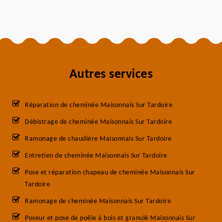
Autres services
Réparation de cheminée Maisonnais Sur Tardoire
Débistrage de cheminée Maisonnais Sur Tardoire
Ramonage de chaudière Maisonnais Sur Tardoire
Entretien de cheminée Maisonnais Sur Tardoire
Pose et réparation chapeau de cheminée Maisonnais Sur
Tardoire
Ramonage de cheminée Maisonnais Sur Tardoire
Poseur et pose de poêle à bois et granulé Maisonnais Sur