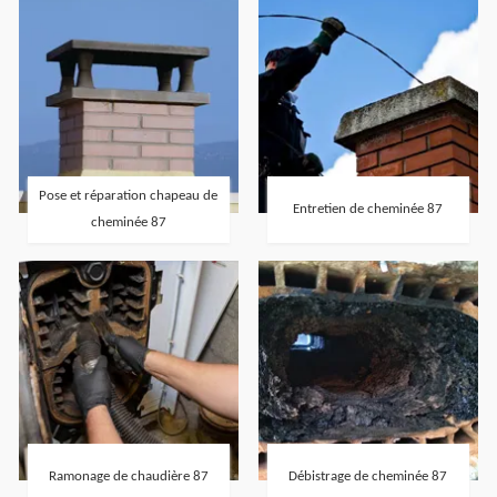
Pose et réparation chapeau de
Entretien de cheminée 87
cheminée 87
Ramonage de chaudière 87
Débistrage de cheminée 87