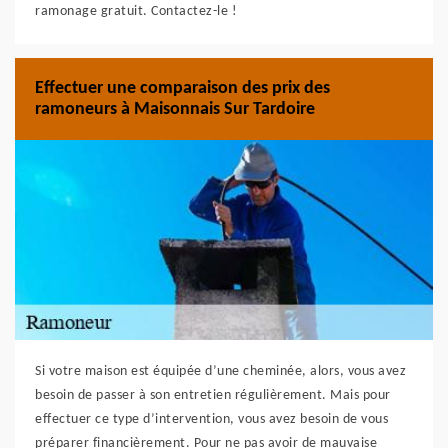
ramonage gratuit. Contactez-le !
Effectuer une comparaison des prix des
ramoneurs à Maisonnais Sur Tardoire
Si votre maison est équipée d’une cheminée, alors, vous avez
besoin de passer à son entretien régulièrement. Mais pour
effectuer ce type d’intervention, vous avez besoin de vous
préparer financièrement. Pour ne pas avoir de mauvaise