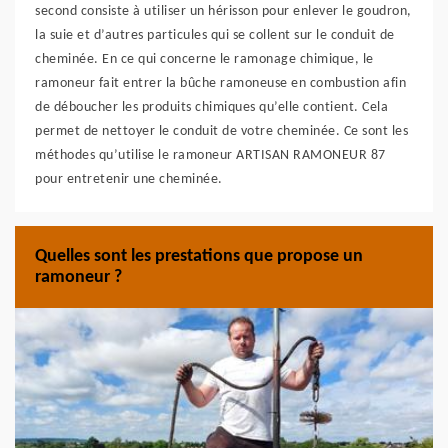
second consiste à utiliser un hérisson pour enlever le goudron,
la suie et d’autres particules qui se collent sur le conduit de
cheminée. En ce qui concerne le ramonage chimique, le
ramoneur fait entrer la bûche ramoneuse en combustion afin
de déboucher les produits chimiques qu’elle contient. Cela
permet de nettoyer le conduit de votre cheminée. Ce sont les
méthodes qu’utilise le ramoneur ARTISAN RAMONEUR 87
pour entretenir une cheminée.
Quelles sont les prestations que propose un
ramoneur ?