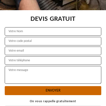
DEVIS GRATUIT
On vous rappelle gratuitement