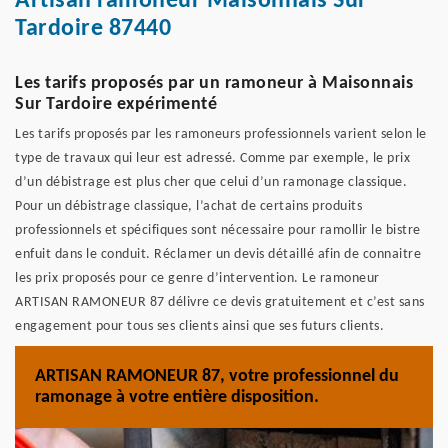
Artisan ramoneur Maisonnais Sur
Tardoire 87440
Les tarifs proposés par un ramoneur à Maisonnais
Sur Tardoire expérimenté
Les tarifs proposés par les ramoneurs professionnels varient selon le
type de travaux qui leur est adressé. Comme par exemple, le prix
d’un débistrage est plus cher que celui d’un ramonage classique.
Pour un débistrage classique, l’achat de certains produits
professionnels et spécifiques sont nécessaire pour ramollir le bistre
enfuit dans le conduit. Réclamer un devis détaillé afin de connaitre
les prix proposés pour ce genre d’intervention. Le ramoneur
ARTISAN RAMONEUR 87 délivre ce devis gratuitement et c’est sans
engagement pour tous ses clients ainsi que ses futurs clients.
ARTISAN RAMONEUR 87, votre professionnel du
ramonage à votre entière disposition.