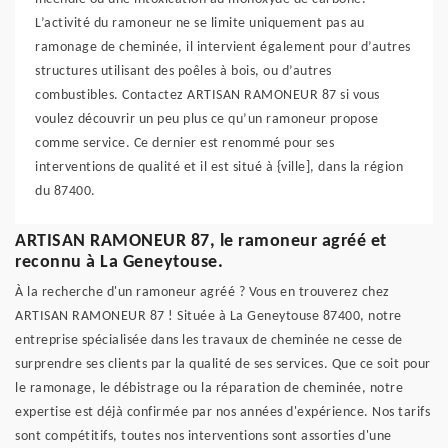
L’activité du ramoneur ne se limite uniquement pas au
ramonage de cheminée, il intervient également pour d’autres
structures utilisant des poêles à bois, ou d’autres
combustibles. Contactez ARTISAN RAMONEUR 87 si vous
voulez découvrir un peu plus ce qu’un ramoneur propose
comme service. Ce dernier est renommé pour ses
interventions de qualité et il est situé à {ville], dans la région
du 87400.
ARTISAN RAMONEUR 87, le ramoneur agréé et
reconnu à La Geneytouse.
À la recherche d'un ramoneur agréé ? Vous en trouverez chez
ARTISAN RAMONEUR 87 ! Située à La Geneytouse 87400, notre
entreprise spécialisée dans les travaux de cheminée ne cesse de
surprendre ses clients par la qualité de ses services. Que ce soit pour
le ramonage, le débistrage ou la réparation de cheminée, notre
expertise est déjà confirmée par nos années d'expérience. Nos tarifs
sont compétitifs, toutes nos interventions sont assorties d'une