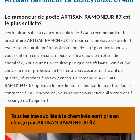
Artisan ramoneur La Geneytouse 87400
Le ramoneur de poêle ARTISAN RAMONEUR 87 est
le plus sollicité
Les habitants de La Geneytouse dans le 87400 recommandent le
prestataire ARTISAN RAMONEUR 87 pour un ramonage de poêle. Il
est le ramoneur de poêle professionnel de la région. Vous pouvez
vous confier à ce spécialiste pour vos travaux d’entretien de
cheminée, vous aurez un résultat plus que satisfaisant. Son équipe
chevronnée et professionnelle saura vous assurer un travail de
qualité, répondant à vos exigences. Le ramoneur ARTISAN
RAMONEUR 87 applique le prix le moins cher sur le marché. Pour le
contacter à La Geneytouse, vous pouvez vous rendre directement à
son siège ou l’appeler !
Tous les travaux liés à la cheminée sont pris en
charge par ARTISAN RAMONEUR 87.