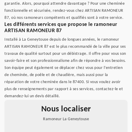
garantie. Alors, pourquoi attendre davantage ? Pour une cheminée
fonctionnelle et sécurisée, rendez-vous chez ARTISAN RAMONEUR
87, où nos ramoneurs compétents et qualifiés sont à votre service.
Les différents services que propose le ramoneur
ARTISAN RAMONEUR 87
Installé à La Geneytouse depuis de longues années, le ramoneur
ARTISAN RAMONEUR 87 est le plus recommandé de la ville pour ses
travaux de qualité surtout pour un débistrage. Il offre pour vous son
savoir-faire et son professionnalisme afin de répondre à vos besoins.
Son équipe peut également se déplacer chez vous pour l’entretien
de cheminée, de poêle et de chaudière, mais aussi pour la
réparation de votre cheminée dans le 87400. Si vous voulez avoir
plus de renseignements par rapport à ses services, contactez-le et
demandez-lui un devis détaillé.
Nous localiser
Ramoneur La Geneytouse