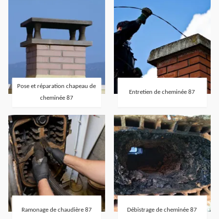
Pose et réparation chapeau de
Entretien de cheminée 87
cheminée 87
Ramonage de chaudière 87
Débistrage de cheminée 87