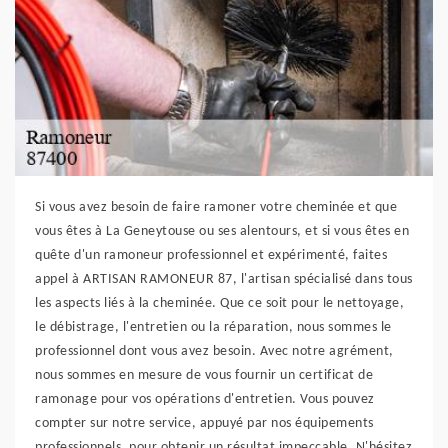
Si vous avez besoin de faire ramoner votre cheminée et que
vous êtes à La Geneytouse ou ses alentours, et si vous êtes en
quête d'un ramoneur professionnel et expérimenté, faites
appel à ARTISAN RAMONEUR 87, l'artisan spécialisé dans tous
les aspects liés à la cheminée. Que ce soit pour le nettoyage,
le débistrage, l'entretien ou la réparation, nous sommes le
professionnel dont vous avez besoin. Avec notre agrément,
nous sommes en mesure de vous fournir un certificat de
ramonage pour vos opérations d'entretien. Vous pouvez
compter sur notre service, appuyé par nos équipements
professionnels, pour obtenir un résultat impeccable. N'hésitez