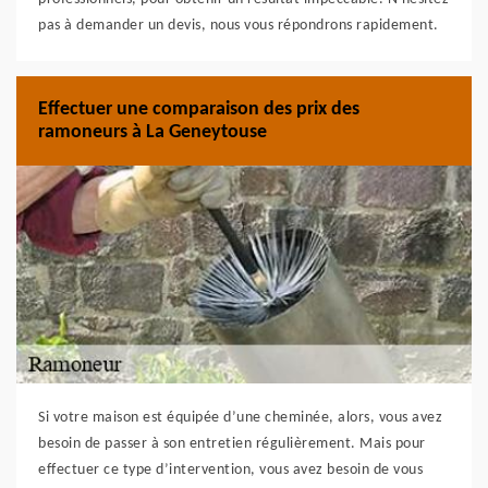
pas à demander un devis, nous vous répondrons rapidement.
Effectuer une comparaison des prix des
ramoneurs à La Geneytouse
Si votre maison est équipée d’une cheminée, alors, vous avez
besoin de passer à son entretien régulièrement. Mais pour
effectuer ce type d’intervention, vous avez besoin de vous