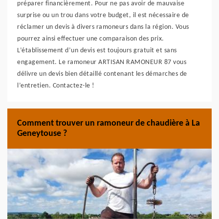
préparer financièrement. Pour ne pas avoir de mauvaise
surprise ou un trou dans votre budget, il est nécessaire de
réclamer un devis à divers ramoneurs dans la région. Vous
pourrez ainsi effectuer une comparaison des prix.
L’établissement d’un devis est toujours gratuit et sans
engagement. Le ramoneur ARTISAN RAMONEUR 87 vous
délivre un devis bien détaillé contenant les démarches de
l’entretien. Contactez-le !
Comment trouver un ramoneur de chaudière à La
Geneytouse ?