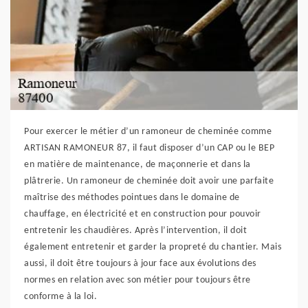
Pour exercer le métier d’un ramoneur de cheminée comme
ARTISAN RAMONEUR 87, il faut disposer d’un CAP ou le BEP
en matière de maintenance, de maçonnerie et dans la
plâtrerie. Un ramoneur de cheminée doit avoir une parfaite
maîtrise des méthodes pointues dans le domaine de
chauffage, en électricité et en construction pour pouvoir
entretenir les chaudières. Après l’intervention, il doit
également entretenir et garder la propreté du chantier. Mais
aussi, il doit être toujours à jour face aux évolutions des
normes en relation avec son métier pour toujours être
conforme à la loi.