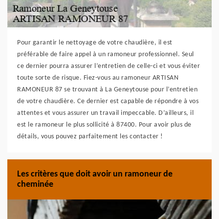
Pour garantir le nettoyage de votre chaudière, il est
préférable de faire appel à un ramoneur professionnel. Seul
ce dernier pourra assurer l’entretien de celle-ci et vous éviter
toute sorte de risque. Fiez-vous au ramoneur ARTISAN
RAMONEUR 87 se trouvant à La Geneytouse pour l’entretien
de votre chaudière. Ce dernier est capable de répondre à vos
attentes et vous assurer un travail impeccable. D’ailleurs, il
est le ramoneur le plus sollicité à 87400. Pour avoir plus de
détails, vous pouvez parfaitement les contacter !
Les critères que doit avoir un ramoneur de
cheminée