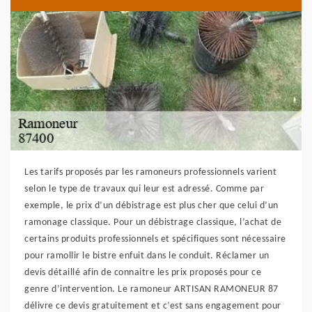
Les tarifs proposés par les ramoneurs professionnels varient
selon le type de travaux qui leur est adressé. Comme par
exemple, le prix d’un débistrage est plus cher que celui d’un
ramonage classique. Pour un débistrage classique, l’achat de
certains produits professionnels et spécifiques sont nécessaire
pour ramollir le bistre enfuit dans le conduit. Réclamer un
devis détaillé afin de connaitre les prix proposés pour ce
genre d’intervention. Le ramoneur ARTISAN RAMONEUR 87
délivre ce devis gratuitement et c’est sans engagement pour