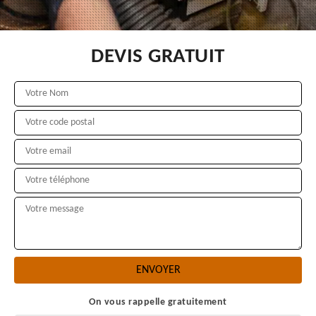
DEVIS GRATUIT
On vous rappelle gratuitement