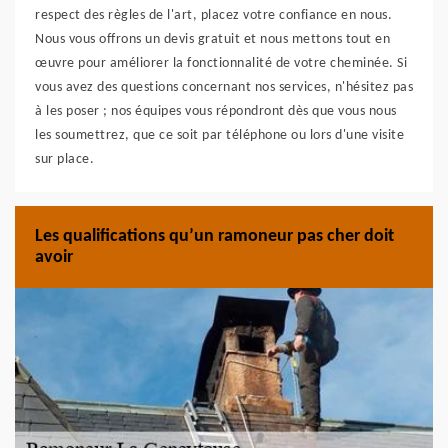
respect des règles de l'art, placez votre confiance en nous.
Nous vous offrons un devis gratuit et nous mettons tout en
œuvre pour améliorer la fonctionnalité de votre cheminée. Si
vous avez des questions concernant nos services, n'hésitez pas
à les poser ; nos équipes vous répondront dès que vous nous
les soumettrez, que ce soit par téléphone ou lors d'une visite
sur place.
Les qualifications qu’un ramoneur pas cher doit
avoir