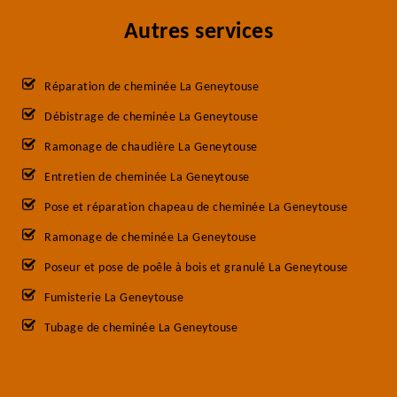
Autres services
Réparation de cheminée La Geneytouse
Débistrage de cheminée La Geneytouse
Ramonage de chaudière La Geneytouse
Entretien de cheminée La Geneytouse
Pose et réparation chapeau de cheminée La Geneytouse
Ramonage de cheminée La Geneytouse
Poseur et pose de poêle à bois et granulé La Geneytouse
Fumisterie La Geneytouse
Tubage de cheminée La Geneytouse