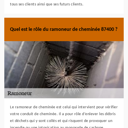
tous ses clients ainsi que ses futurs clients.
Quel est le rôle du ramoneur de cheminée 87400 ?
Le ramoneur de cheminée est celui qui intervient pour vérifier
votre conduit de cheminée. Il a pour rôle d’enlever les débris
et déchets qui y sont collés et qui risquent de provoquer un
incendie ou une intoxication au monoxyde de carbone.