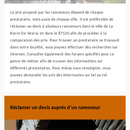
Le prix proposé par les ramoneurs dépend de chaque
prestataire, mais aussi de chaque ville. Il est préférable de
réclamer un devis à plusieurs ramoneurs dans la ville de La
Barre De Veyrac et dans le 87520 afin de procéder à la
comparaison des prix. Pour trouver un prestataire se trouvant
dans votre localité, vous pouvez effectuer des recherches sur
internet. Consulter également des forums spécifiés pour ce
genre de métier afin de trouver des informations sur
différents prestataires. Pour mieux vous renseigner, vous
pouvez demander les avis des internautes sur tel ou tel
prestataire.
Réclamer un devis auprès d’un ramoneur