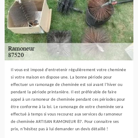
Il vous est imposé d’entretenir régulièrement votre cheminée
si votre maison en dispose une. La bonne période pour
effectuer un ramonage de cheminée est soi avant l’hiver ou
pendant la période printanière. Il est préférable de faire
appel à un ramoneur de cheminée pendant ces périodes pour
être conforme à la loi. Le ramonage de votre cheminée sera
effectué à temps si vous recourez aux services du ramoneur
de cheminée ARTISAN RAMONEUR 87. Pour connaitre ses
prix, n’hésitez pas à lui demander un devis détaillé !