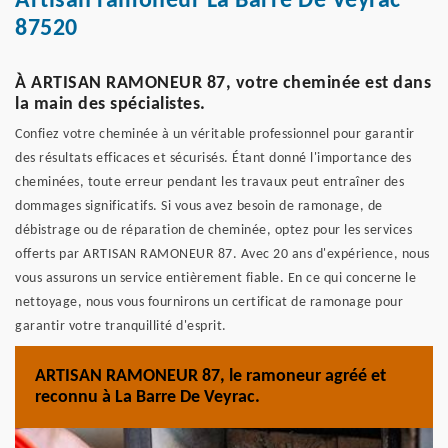
Artisan ramoneur La Barre De Veyrac
87520
À ARTISAN RAMONEUR 87, votre cheminée est dans
la main des spécialistes.
Confiez votre cheminée à un véritable professionnel pour garantir
des résultats efficaces et sécurisés. Étant donné l'importance des
cheminées, toute erreur pendant les travaux peut entraîner des
dommages significatifs. Si vous avez besoin de ramonage, de
débistrage ou de réparation de cheminée, optez pour les services
offerts par ARTISAN RAMONEUR 87. Avec 20 ans d'expérience, nous
vous assurons un service entièrement fiable. En ce qui concerne le
nettoyage, nous vous fournirons un certificat de ramonage pour
garantir votre tranquillité d'esprit.
ARTISAN RAMONEUR 87, le ramoneur agréé et
reconnu à La Barre De Veyrac.