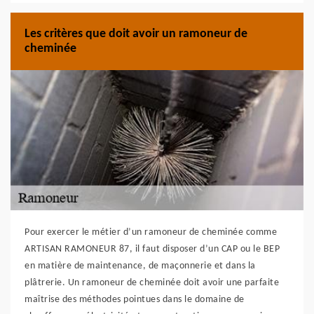
Les critères que doit avoir un ramoneur de
cheminée
Pour exercer le métier d’un ramoneur de cheminée comme
ARTISAN RAMONEUR 87, il faut disposer d’un CAP ou le BEP
en matière de maintenance, de maçonnerie et dans la
plâtrerie. Un ramoneur de cheminée doit avoir une parfaite
maîtrise des méthodes pointues dans le domaine de