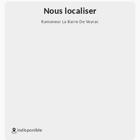
Nous localiser
Ramoneur La Barre De Veyrac
indisponible