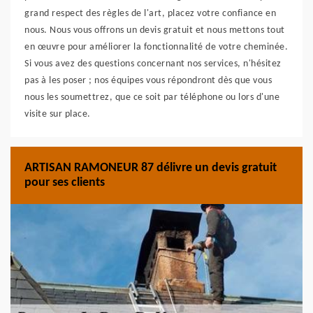
grand respect des règles de l'art, placez votre confiance en
nous. Nous vous offrons un devis gratuit et nous mettons tout
en œuvre pour améliorer la fonctionnalité de votre cheminée.
Si vous avez des questions concernant nos services, n'hésitez
pas à les poser ; nos équipes vous répondront dès que vous
nous les soumettrez, que ce soit par téléphone ou lors d'une
visite sur place.
ARTISAN RAMONEUR 87 délivre un devis gratuit
pour ses clients