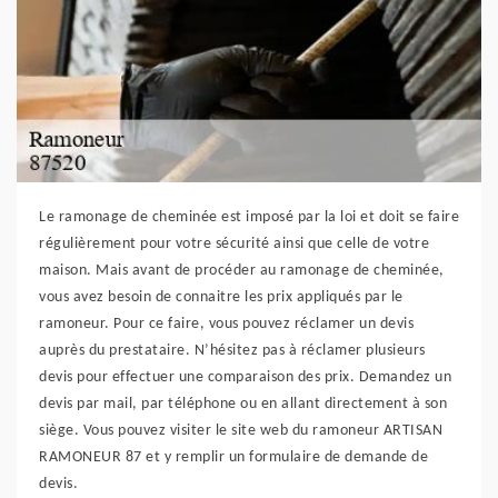
Le ramonage de cheminée est imposé par la loi et doit se faire
régulièrement pour votre sécurité ainsi que celle de votre
maison. Mais avant de procéder au ramonage de cheminée,
vous avez besoin de connaitre les prix appliqués par le
ramoneur. Pour ce faire, vous pouvez réclamer un devis
auprès du prestataire. N’hésitez pas à réclamer plusieurs
devis pour effectuer une comparaison des prix. Demandez un
devis par mail, par téléphone ou en allant directement à son
siège. Vous pouvez visiter le site web du ramoneur ARTISAN
RAMONEUR 87 et y remplir un formulaire de demande de
devis.