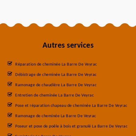
Autres services
Réparation de cheminée La Barre De Veyrac
Débistrage de cheminée La Barre De Veyrac
Ramonage de chaudière La Barre De Veyrac
Entretien de cheminée La Barre De Veyrac
Pose et réparation chapeau de cheminée La Barre De Veyrac
Ramonage de cheminée La Barre De Veyrac
Poseur et pose de poêle à bois et granulé La Barre De Veyrac