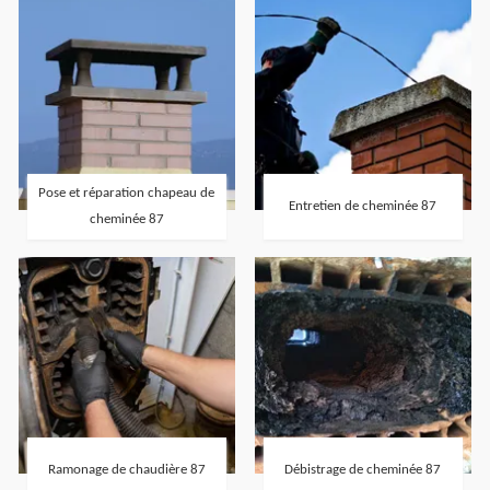
Pose et réparation chapeau de
Entretien de cheminée 87
cheminée 87
Ramonage de chaudière 87
Débistrage de cheminée 87