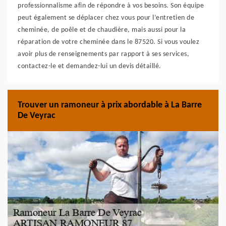
professionnalisme afin de répondre à vos besoins. Son équipe
peut également se déplacer chez vous pour l’entretien de
cheminée, de poêle et de chaudière, mais aussi pour la
réparation de votre cheminée dans le 87520. Si vous voulez
avoir plus de renseignements par rapport à ses services,
contactez-le et demandez-lui un devis détaillé.
Trouver un ramoneur à prix abordable à La Barre
De Veyrac