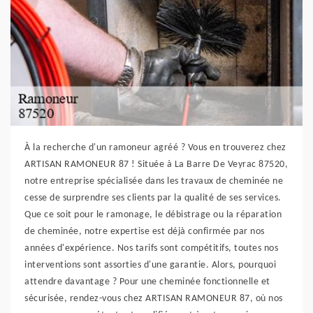
À la recherche d'un ramoneur agréé ? Vous en trouverez chez
ARTISAN RAMONEUR 87 ! Située à La Barre De Veyrac 87520,
notre entreprise spécialisée dans les travaux de cheminée ne
cesse de surprendre ses clients par la qualité de ses services.
Que ce soit pour le ramonage, le débistrage ou la réparation
de cheminée, notre expertise est déjà confirmée par nos
années d'expérience. Nos tarifs sont compétitifs, toutes nos
interventions sont assorties d'une garantie. Alors, pourquoi
attendre davantage ? Pour une cheminée fonctionnelle et
sécurisée, rendez-vous chez ARTISAN RAMONEUR 87, où nos