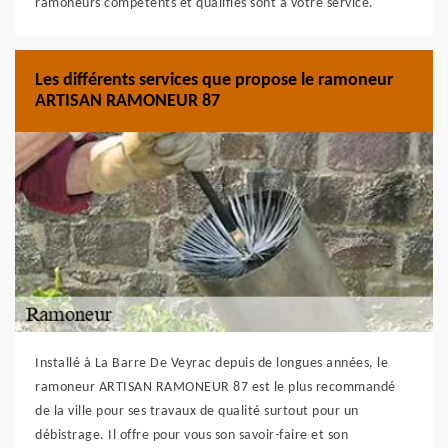
ramoneurs compétents et qualifiés sont à votre service.
Les différents services que propose le ramoneur
ARTISAN RAMONEUR 87
Installé à La Barre De Veyrac depuis de longues années, le
ramoneur ARTISAN RAMONEUR 87 est le plus recommandé
de la ville pour ses travaux de qualité surtout pour un
débistrage. Il offre pour vous son savoir-faire et son