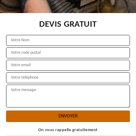
DEVIS GRATUIT
On vous rappelle gratuitement