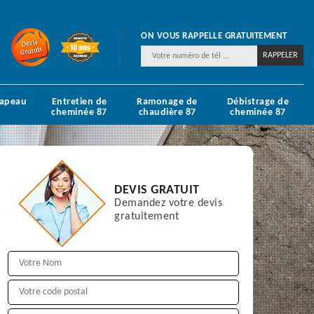
ON VOUS RAPPELLE GRATUITEMENT
hapeau
Entretien de
Ramonage de
Débistrage de
cheminée 87
chaudière 87
cheminée 87
DEVIS GRATUIT
Demandez votre devis
gratuitement