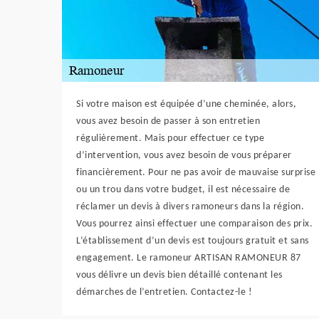
Si votre maison est équipée d’une cheminée, alors,
vous avez besoin de passer à son entretien
régulièrement. Mais pour effectuer ce type
d’intervention, vous avez besoin de vous préparer
financièrement. Pour ne pas avoir de mauvaise surprise
ou un trou dans votre budget, il est nécessaire de
réclamer un devis à divers ramoneurs dans la région.
Vous pourrez ainsi effectuer une comparaison des prix.
L’établissement d’un devis est toujours gratuit et sans
engagement. Le ramoneur ARTISAN RAMONEUR 87
vous délivre un devis bien détaillé contenant les
démarches de l’entretien. Contactez-le !