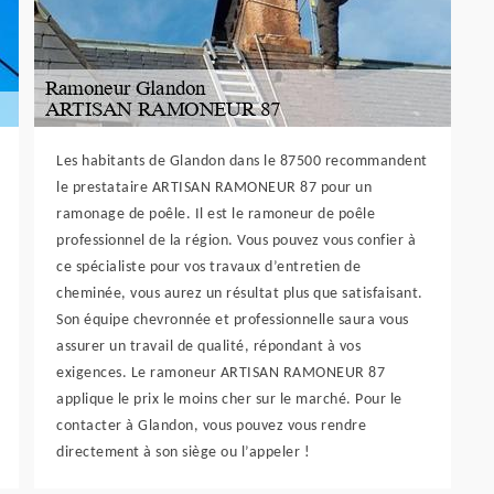
Les habitants de Glandon dans le 87500 recommandent
le prestataire ARTISAN RAMONEUR 87 pour un
ramonage de poêle. Il est le ramoneur de poêle
professionnel de la région. Vous pouvez vous confier à
ce spécialiste pour vos travaux d’entretien de
cheminée, vous aurez un résultat plus que satisfaisant.
Son équipe chevronnée et professionnelle saura vous
assurer un travail de qualité, répondant à vos
exigences. Le ramoneur ARTISAN RAMONEUR 87
applique le prix le moins cher sur le marché. Pour le
contacter à Glandon, vous pouvez vous rendre
directement à son siège ou l’appeler !