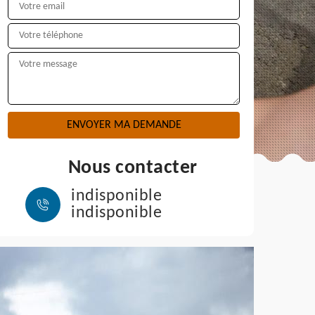
Nous contacter
indisponible
indisponible