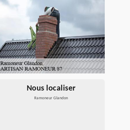
Nous localiser
Ramoneur Glandon