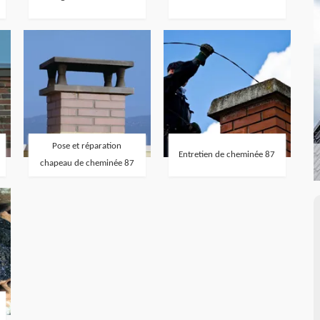
Pose et réparation
Entretien de cheminée 87
chapeau de cheminée 87