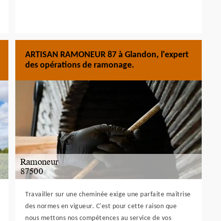
ARTISAN RAMONEUR 87 à Glandon, l'expert
des opérations de ramonage.
Travailler sur une cheminée exige une parfaite maîtrise
des normes en vigueur. C'est pour cette raison que
nous mettons nos compétences au service de vos