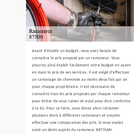
Avant d’établir un budget, vous avez besoin de
connaitre le prix proposé par un ramoneur. Vous
pourrez ainsi établir facilement votre budget en ayant
en main le prix de ses services. Il est exigé d’effectuer
un ramonage de cheminée au moins deux fois par an
pour chaque propriétaire. Il est nécessaire de
connaitre tous les prix proposés par chaque ramoneur
pour éviter de vous ruiner et aussi pour être conforme
à la loi. Pour ce faire, vous devez alors réclamer
plusieurs devis à différents ramoneurs et ensuite
effectuer une comparaison des prix. Si vous voulez
avoir un devis auprès du ramoneur ARTISAN