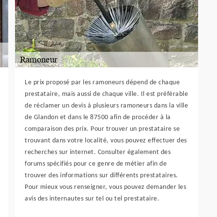
Le prix proposé par les ramoneurs dépend de chaque
prestataire, mais aussi de chaque ville. Il est préférable
de réclamer un devis à plusieurs ramoneurs dans la ville
de Glandon et dans le 87500 afin de procéder à la
comparaison des prix. Pour trouver un prestataire se
trouvant dans votre localité, vous pouvez effectuer des
recherches sur internet. Consulter également des
forums spécifiés pour ce genre de métier afin de
trouver des informations sur différents prestataires.
Pour mieux vous renseigner, vous pouvez demander les
avis des internautes sur tel ou tel prestataire.