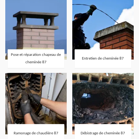
Pose et réparation chapeau de
Entretien de cheminée 87
cheminée 87
Ramonage de chaudière 87
Débistrage de cheminée 87