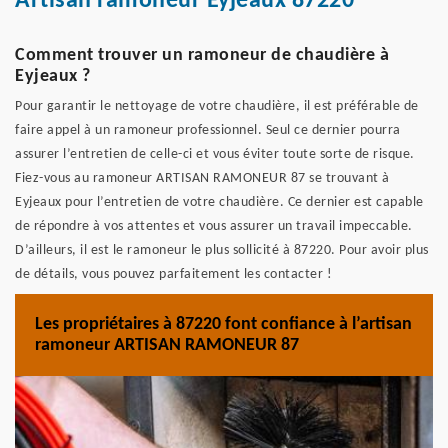
Artisan ramoneur Eyjeaux 87220
Comment trouver un ramoneur de chaudière à
Eyjeaux ?
Pour garantir le nettoyage de votre chaudière, il est préférable de
faire appel à un ramoneur professionnel. Seul ce dernier pourra
assurer l’entretien de celle-ci et vous éviter toute sorte de risque.
Fiez-vous au ramoneur ARTISAN RAMONEUR 87 se trouvant à
Eyjeaux pour l’entretien de votre chaudière. Ce dernier est capable
de répondre à vos attentes et vous assurer un travail impeccable.
D’ailleurs, il est le ramoneur le plus sollicité à 87220. Pour avoir plus
de détails, vous pouvez parfaitement les contacter !
Les propriétaires à 87220 font confiance à l’artisan
ramoneur ARTISAN RAMONEUR 87