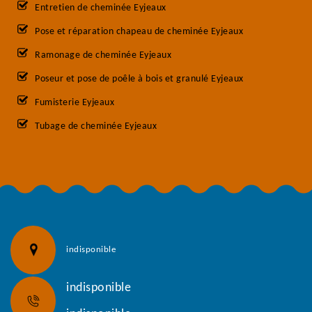
Entretien de cheminée Eyjeaux
Pose et réparation chapeau de cheminée Eyjeaux
Ramonage de cheminée Eyjeaux
Poseur et pose de poêle à bois et granulé Eyjeaux
Fumisterie Eyjeaux
Tubage de cheminée Eyjeaux
indisponible
indisponible