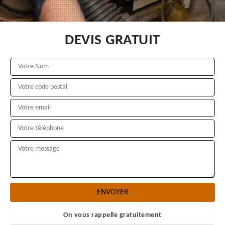
DEVIS GRATUIT
On vous rappelle gratuitement