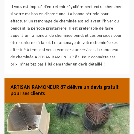
Il vous est imposé d’entretenir régulièrement votre cheminée
si votre maison en dispose une. La bonne période pour
effectuer un ramonage de cheminée est soi avant l’hiver ou
pendant la période printanière. Il est préférable de faire
appel à un ramoneur de cheminée pendant ces périodes pour
être conforme à la loi. Le ramonage de votre cheminée sera
effectué à temps si vous recourez aux services du ramoneur
de cheminée ARTISAN RAMONEUR 87. Pour connaitre ses
prix, n’hésitez pas à lui demander un devis détaillé !
ARTISAN RAMONEUR 87 délivre un devis gratuit
pour ses clients