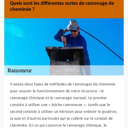
Quels sont les différentes sortes de ramonage de
cheminée ?
Il existe deux types de méthodes de ramonages de cheminée
pour assurer le fonctionnement de votre structure : le
ramonage chimique et le ramonage manuel. Le premier
consiste à utiliser une « bûche ramoneuse », tandis que le
second consiste à utiliser un hérisson pour enlever le goudron,
la suie et d’autres particules qui se collent sur le conduit de
cheminée. En ce qui concerne le ramonage chimique, le