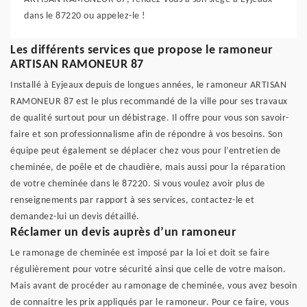
dans le 87220 ou appelez-le !
Les différents services que propose le ramoneur
ARTISAN RAMONEUR 87
Installé à Eyjeaux depuis de longues années, le ramoneur ARTISAN
RAMONEUR 87 est le plus recommandé de la ville pour ses travaux
de qualité surtout pour un débistrage. Il offre pour vous son savoir-
faire et son professionnalisme afin de répondre à vos besoins. Son
équipe peut également se déplacer chez vous pour l’entretien de
cheminée, de poêle et de chaudière, mais aussi pour la réparation
de votre cheminée dans le 87220. Si vous voulez avoir plus de
renseignements par rapport à ses services, contactez-le et
demandez-lui un devis détaillé.
Réclamer un devis auprès d’un ramoneur
Le ramonage de cheminée est imposé par la loi et doit se faire
régulièrement pour votre sécurité ainsi que celle de votre maison.
Mais avant de procéder au ramonage de cheminée, vous avez besoin
de connaitre les prix appliqués par le ramoneur. Pour ce faire, vous