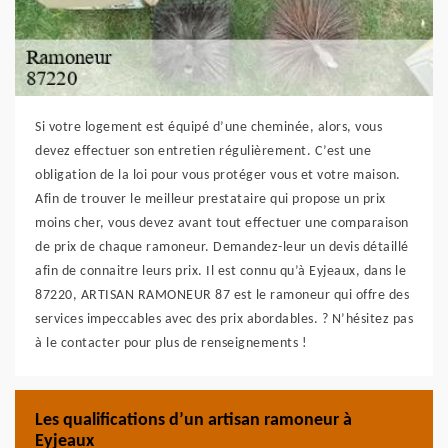
Si votre logement est équipé d’une cheminée, alors, vous
devez effectuer son entretien régulièrement. C’est une
obligation de la loi pour vous protéger vous et votre maison.
Afin de trouver le meilleur prestataire qui propose un prix
moins cher, vous devez avant tout effectuer une comparaison
de prix de chaque ramoneur. Demandez-leur un devis détaillé
afin de connaitre leurs prix. Il est connu qu’à Eyjeaux, dans le
87220, ARTISAN RAMONEUR 87 est le ramoneur qui offre des
services impeccables avec des prix abordables. ? N’hésitez pas
à le contacter pour plus de renseignements !
Les qualifications d’un artisan ramoneur à
Eyjeaux