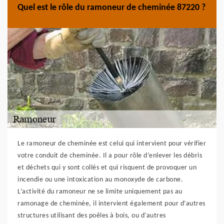
Quel est le rôle du ramoneur de cheminée 87220 ?
Le ramoneur de cheminée est celui qui intervient pour vérifier
votre conduit de cheminée. Il a pour rôle d’enlever les débris
et déchets qui y sont collés et qui risquent de provoquer un
incendie ou une intoxication au monoxyde de carbone.
L’activité du ramoneur ne se limite uniquement pas au
ramonage de cheminée, il intervient également pour d’autres
structures utilisant des poêles à bois, ou d’autres