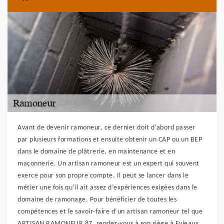
Avant de devenir ramoneur, ce dernier doit d’abord passer
par plusieurs formations et ensuite obtenir un CAP ou un BEP
dans le domaine de plâtrerie, en maintenance et en
maçonnerie. Un artisan ramoneur est un expert qui souvent
exerce pour son propre compte. Il peut se lancer dans le
métier une fois qu’il ait assez d’expériences exigées dans le
domaine de ramonage. Pour bénéficier de toutes les
compétences et le savoir-faire d’un artisan ramoneur tel que
ARTISAN RAMONEUR 87, rendez-vous à son siège à Eyjeaux