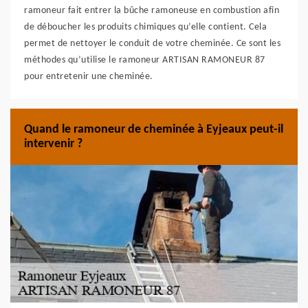
ramoneur fait entrer la bûche ramoneuse en combustion afin
de déboucher les produits chimiques qu’elle contient. Cela
permet de nettoyer le conduit de votre cheminée. Ce sont les
méthodes qu’utilise le ramoneur ARTISAN RAMONEUR 87
pour entretenir une cheminée.
Quand le ramoneur de cheminée à Eyjeaux peut-il
intervenir ?