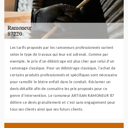
Les tarifs proposés par les ramoneurs professionnels varient
selon le type de travaux qui leur est adressé. Comme par
exemple, le prix d’un débistrage est plus cher que celui d’un
ramonage classique. Pour un débistrage classique, l’achat de
certains produits professionnels et spécifiques sont nécessaire
pour ramollir le bistre enfuit dans le conduit. Réclamer un
devis détaillé afin de connaitre les prix proposés pour ce
genre d’intervention. Le ramoneur ARTISAN RAMONEUR 87
délivre ce devis gratuitement et c’est sans engagement pour
tous ses clients ainsi que ses futurs clients.