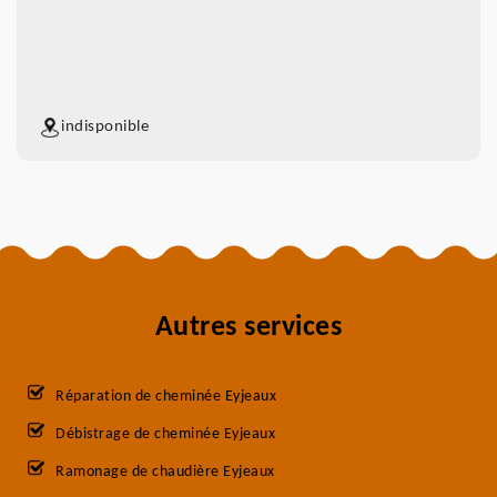
indisponible
Autres services
Réparation de cheminée Eyjeaux
Débistrage de cheminée Eyjeaux
Ramonage de chaudière Eyjeaux