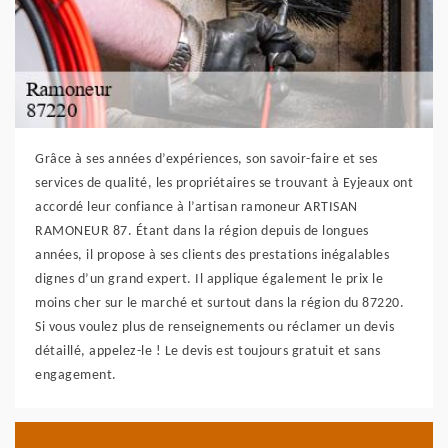
Grâce à ses années d’expériences, son savoir-faire et ses
services de qualité, les propriétaires se trouvant à Eyjeaux ont
accordé leur confiance à l’artisan ramoneur ARTISAN
RAMONEUR 87. Étant dans la région depuis de longues
années, il propose à ses clients des prestations inégalables
dignes d’un grand expert. Il applique également le prix le
moins cher sur le marché et surtout dans la région du 87220.
Si vous voulez plus de renseignements ou réclamer un devis
détaillé, appelez-le ! Le devis est toujours gratuit et sans
engagement.