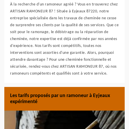
À la recherche d'un ramoneur agréé ? Vous en trouverez chez
ARTISAN RAMONEUR 87 ! Située à Eyjeaux 87220, notre
entreprise spécialisée dans les travaux de cheminée ne cesse
de surprendre ses clients par la qualité de ses services. Que ce
soit pour le ramonage, le débistrage ou la réparation de
cheminée, notre expertise est déjà confirmée par nos années
d'expérience. Nos tarifs sont compétitifs, toutes nos
interventions sont assorties d'une garantie. Alors, pourquoi
attendre davantage ? Pour une cheminée fonctionnelle et
sécurisée, rendez-vous chez ARTISAN RAMONEUR 87, où nos
ramoneurs compétents et qualifiés sont à votre service.
Les tarifs proposés par un ramoneur à Eyjeaux
expérimenté