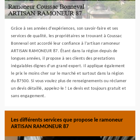
Grâce à ses années d’expériences, son savoir-faire et ses
services de qualité, les propriétaires se trouvant à Coussac
Bonneval ont accordé leur confiance à l’artisan ramoneur
ARTISAN RAMONEUR 87. Étant dans la région depuis de
longues années, il propose à ses clients des prestations
inégalables dignes d’un grand expert. Il applique également
le prix le moins cher sur le marché et surtout dans la région
du 87500. Si vous voulez plus de renseignements ou réclamer
un devis détaillé, appelez-le ! Le devis est toujours gratuit et
sans engagement.
Les différents services que propose le ramoneur
ARTISAN RAMONEUR 87