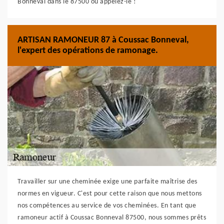
Bonneval dans le 87500 ou appelez-le !
ARTISAN RAMONEUR 87 à Coussac Bonneval,
l'expert des opérations de ramonage.
Travailler sur une cheminée exige une parfaite maîtrise des
normes en vigueur. C'est pour cette raison que nous mettons
nos compétences au service de vos cheminées. En tant que
ramoneur actif à Coussac Bonneval 87500, nous sommes prêts