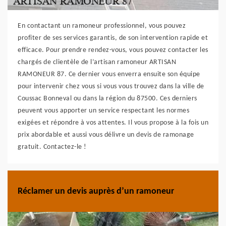
En contactant un ramoneur professionnel, vous pouvez
profiter de ses services garantis, de son intervention rapide et
efficace. Pour prendre rendez-vous, vous pouvez contacter les
chargés de clientèle de l’artisan ramoneur ARTISAN
RAMONEUR 87. Ce dernier vous enverra ensuite son équipe
pour intervenir chez vous si vous vous trouvez dans la ville de
Coussac Bonneval ou dans la région du 87500. Ces derniers
peuvent vous apporter un service respectant les normes
exigées et répondre à vos attentes. Il vous propose à la fois un
prix abordable et aussi vous délivre un devis de ramonage
gratuit. Contactez-le !
Réclamer un devis auprès d’un ramoneur