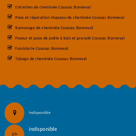
Entretien de cheminée Coussac Bonneval
Pose et réparation chapeau de cheminée Coussac Bonneval
Ramonage de cheminée Coussac Bonneval
Poseur et pose de poêle à bois et granulé Coussac Bonneval
Fumisterie Coussac Bonneval
Tubage de cheminée Coussac Bonneval
indisponible
indisponible