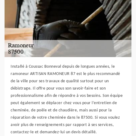
Installé à Coussac Bonneval depuis de longues années, le
ramoneur ARTISAN RAMONEUR 87 est le plus recommandé
de la ville pour ses travaux de qualité surtout pour un
débistrage. Il offre pour vous son savoir-faire et son
professionnalisme afin de répondre à vos besoins. Son équipe
peut également se déplacer chez vous pour l’entretien de
cheminée, de poêle et de chaudière, mais aussi pour la
réparation de votre cheminée dans le 87500. Si vous voulez
avoir plus de renseignements par rapport à ses services,
contactez-le et demandez-lui un devis détaillé.