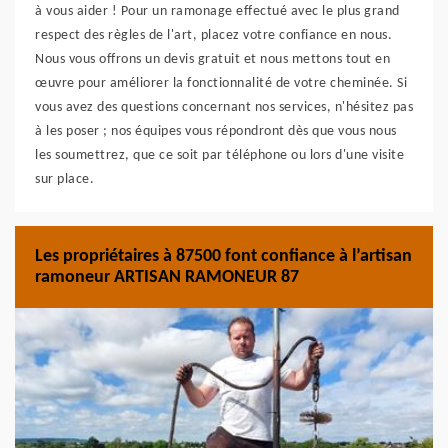
à vous aider ! Pour un ramonage effectué avec le plus grand
respect des règles de l'art, placez votre confiance en nous.
Nous vous offrons un devis gratuit et nous mettons tout en
œuvre pour améliorer la fonctionnalité de votre cheminée. Si
vous avez des questions concernant nos services, n'hésitez pas
à les poser ; nos équipes vous répondront dès que vous nous
les soumettrez, que ce soit par téléphone ou lors d'une visite
sur place.
Les propriétaires à 87500 font confiance à l’artisan
ramoneur ARTISAN RAMONEUR 87