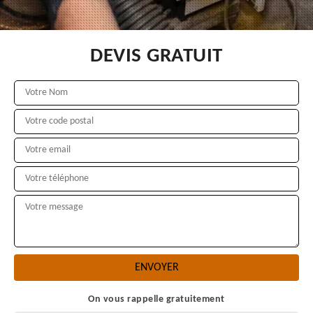
DEVIS GRATUIT
On vous rappelle gratuitement