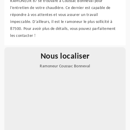
RAMONEUR 87 se trouvant à Coussac Bonneval pour
l’entretien de votre chaudière. Ce dernier est capable de
répondre à vos attentes et vous assurer un travail
impeccable. D’ailleurs, il est le ramoneur le plus sollicité à
87500. Pour avoir plus de détails, vous pouvez parfaitement
les contacter !
Nous localiser
Ramoneur Coussac Bonneval