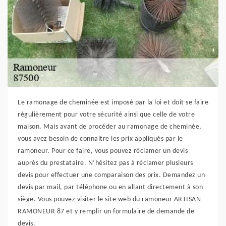
Le ramonage de cheminée est imposé par la loi et doit se faire
régulièrement pour votre sécurité ainsi que celle de votre
maison. Mais avant de procéder au ramonage de cheminée,
vous avez besoin de connaitre les prix appliqués par le
ramoneur. Pour ce faire, vous pouvez réclamer un devis
auprès du prestataire. N’hésitez pas à réclamer plusieurs
devis pour effectuer une comparaison des prix. Demandez un
devis par mail, par téléphone ou en allant directement à son
siège. Vous pouvez visiter le site web du ramoneur ARTISAN
RAMONEUR 87 et y remplir un formulaire de demande de
devis.