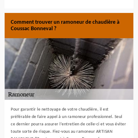
Comment trouver un ramoneur de chaudière à
Coussac Bonneval ?
Pour garantir le nettoyage de votre chaudière, il est
préférable de faire appel à un ramoneur professionnel. Seul
ce dernier pourra assurer l’entretien de celle-ci et vous éviter
toute sorte de risque. Fiez-vous au ramoneur ARTISAN