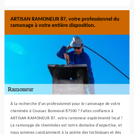
ARTISAN RAMONEUR 87, votre professionnel du
ramonage à votre entière disposition.
À la recherche d'un professionnel pour le ramonage de votre
cheminée à Coussac Bonneval 87500 ? Faites confiance à
ARTISAN RAMONEUR 87, votre ramoneur expérimenté local !
Le ramonage de cheminées est notre domaine d'expertise, et
nous sommes constamment à la pointe des techniques et des