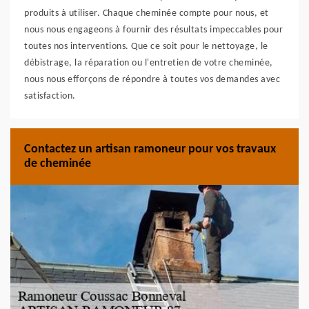
produits à utiliser. Chaque cheminée compte pour nous, et
nous nous engageons à fournir des résultats impeccables pour
toutes nos interventions. Que ce soit pour le nettoyage, le
débistrage, la réparation ou l'entretien de votre cheminée,
nous nous efforçons de répondre à toutes vos demandes avec
satisfaction.
Contactez un artisan ramoneur pour vos travaux
de cheminée