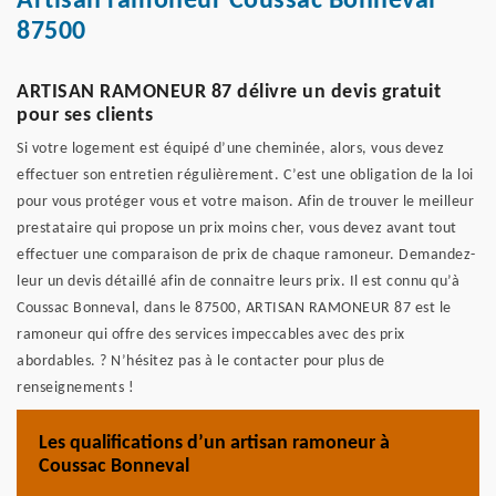
Artisan ramoneur Coussac Bonneval
87500
ARTISAN RAMONEUR 87 délivre un devis gratuit
pour ses clients
Si votre logement est équipé d’une cheminée, alors, vous devez
effectuer son entretien régulièrement. C’est une obligation de la loi
pour vous protéger vous et votre maison. Afin de trouver le meilleur
prestataire qui propose un prix moins cher, vous devez avant tout
effectuer une comparaison de prix de chaque ramoneur. Demandez-
leur un devis détaillé afin de connaitre leurs prix. Il est connu qu’à
Coussac Bonneval, dans le 87500, ARTISAN RAMONEUR 87 est le
ramoneur qui offre des services impeccables avec des prix
abordables. ? N’hésitez pas à le contacter pour plus de
renseignements !
Les qualifications d’un artisan ramoneur à
Coussac Bonneval