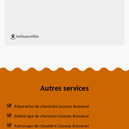
indisponible
Autres services
Réparation de cheminée Coussac Bonneval
Débistrage de cheminée Coussac Bonneval
Ramonage de chaudière Coussac Bonneval