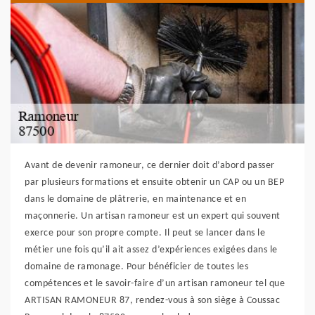
Avant de devenir ramoneur, ce dernier doit d’abord passer
par plusieurs formations et ensuite obtenir un CAP ou un BEP
dans le domaine de plâtrerie, en maintenance et en
maçonnerie. Un artisan ramoneur est un expert qui souvent
exerce pour son propre compte. Il peut se lancer dans le
métier une fois qu’il ait assez d’expériences exigées dans le
domaine de ramonage. Pour bénéficier de toutes les
compétences et le savoir-faire d’un artisan ramoneur tel que
ARTISAN RAMONEUR 87, rendez-vous à son siège à Coussac