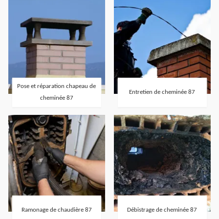
Pose et réparation chapeau de
Entretien de cheminée 87
cheminée 87
Ramonage de chaudière 87
Débistrage de cheminée 87