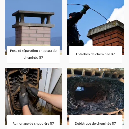
Pose et réparation chapeau de
Entretien de cheminée 87
cheminée 87
Ramonage de chaudière 87
Débistrage de cheminée 87