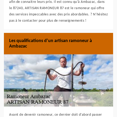
afin de connaitre leurs prix. Il est connu qu’à Ambazac, dans
le 87240, ARTISAN RAMONEUR 87 est le ramoneur qui offre
des services impeccables avec des prix abordables. ? N’hésitez
pas à le contacter pour plus de renseignements !
Les qualifications d’un artisan ramoneur à
Ambazac
Avant de devenir ramoneur, ce dernier doit d’abord passer