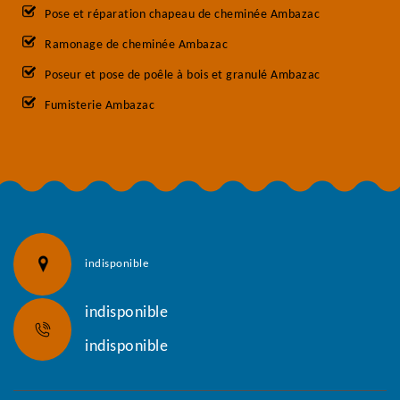
Pose et réparation chapeau de cheminée Ambazac
Ramonage de cheminée Ambazac
Poseur et pose de poêle à bois et granulé Ambazac
Fumisterie Ambazac
indisponible
indisponible
indisponible