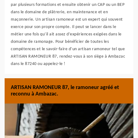
par plusieurs formations et ensuite obtenir un CAP ou un BEP
dans le domaine de plâtrerie, en maintenance et en
maçonnerie. Un artisan ramoneur est un expert qui souvent
exerce pour son propre compte. Il peut se lancer dans le
métier une fois qu’il ait assez d’expériences exigées dans le
domaine de ramonage. Pour bénéficier de toutes les
compétences et le savoir-faire d’un artisan ramoneur tel que
ARTISAN RAMONEUR 87, rendez-vous à son siège à Ambazac
dans le 87240 ou appelez-le !
ARTISAN RAMONEUR 87, le ramoneur agréé et
reconnu à Ambazac.