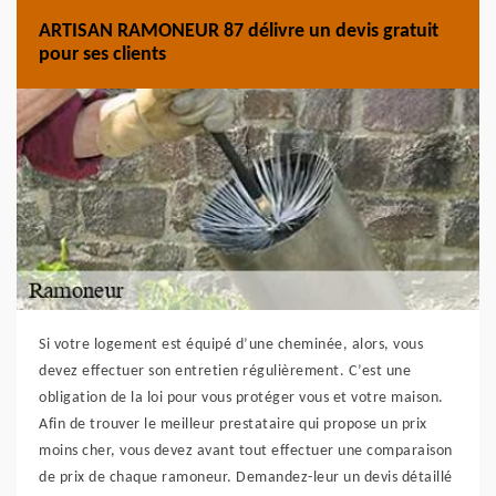
ARTISAN RAMONEUR 87 délivre un devis gratuit
pour ses clients
Si votre logement est équipé d’une cheminée, alors, vous
devez effectuer son entretien régulièrement. C’est une
obligation de la loi pour vous protéger vous et votre maison.
Afin de trouver le meilleur prestataire qui propose un prix
moins cher, vous devez avant tout effectuer une comparaison
de prix de chaque ramoneur. Demandez-leur un devis détaillé