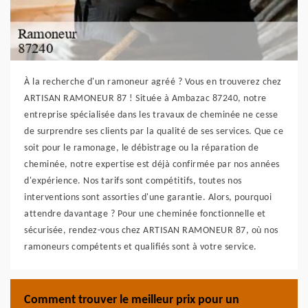
À la recherche d'un ramoneur agréé ? Vous en trouverez chez
ARTISAN RAMONEUR 87 ! Située à Ambazac 87240, notre
entreprise spécialisée dans les travaux de cheminée ne cesse
de surprendre ses clients par la qualité de ses services. Que ce
soit pour le ramonage, le débistrage ou la réparation de
cheminée, notre expertise est déjà confirmée par nos années
d'expérience. Nos tarifs sont compétitifs, toutes nos
interventions sont assorties d'une garantie. Alors, pourquoi
attendre davantage ? Pour une cheminée fonctionnelle et
sécurisée, rendez-vous chez ARTISAN RAMONEUR 87, où nos
ramoneurs compétents et qualifiés sont à votre service.
Comment trouver le meilleur prix pour un