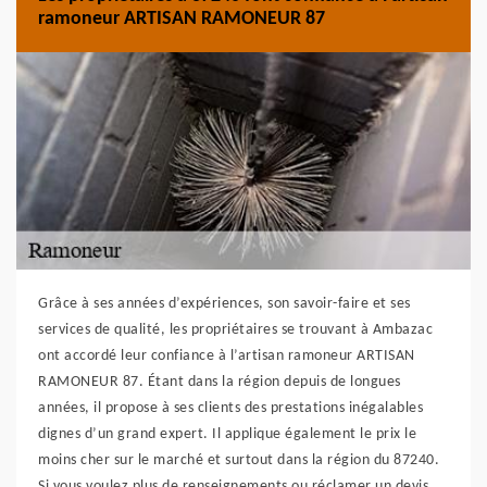
ramoneur ARTISAN RAMONEUR 87
Grâce à ses années d’expériences, son savoir-faire et ses
services de qualité, les propriétaires se trouvant à Ambazac
ont accordé leur confiance à l’artisan ramoneur ARTISAN
RAMONEUR 87. Étant dans la région depuis de longues
années, il propose à ses clients des prestations inégalables
dignes d’un grand expert. Il applique également le prix le
moins cher sur le marché et surtout dans la région du 87240.
Si vous voulez plus de renseignements ou réclamer un devis