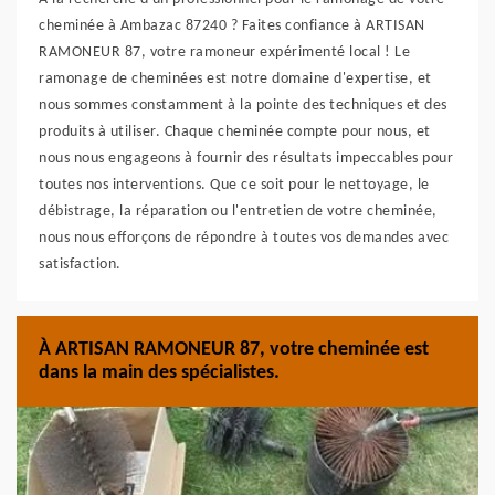
cheminée à Ambazac 87240 ? Faites confiance à ARTISAN
RAMONEUR 87, votre ramoneur expérimenté local ! Le
ramonage de cheminées est notre domaine d'expertise, et
nous sommes constamment à la pointe des techniques et des
produits à utiliser. Chaque cheminée compte pour nous, et
nous nous engageons à fournir des résultats impeccables pour
toutes nos interventions. Que ce soit pour le nettoyage, le
débistrage, la réparation ou l'entretien de votre cheminée,
nous nous efforçons de répondre à toutes vos demandes avec
satisfaction.
À ARTISAN RAMONEUR 87, votre cheminée est
dans la main des spécialistes.