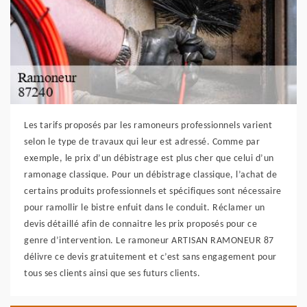
Les tarifs proposés par les ramoneurs professionnels varient
selon le type de travaux qui leur est adressé. Comme par
exemple, le prix d’un débistrage est plus cher que celui d’un
ramonage classique. Pour un débistrage classique, l’achat de
certains produits professionnels et spécifiques sont nécessaire
pour ramollir le bistre enfuit dans le conduit. Réclamer un
devis détaillé afin de connaitre les prix proposés pour ce
genre d’intervention. Le ramoneur ARTISAN RAMONEUR 87
délivre ce devis gratuitement et c’est sans engagement pour
tous ses clients ainsi que ses futurs clients.