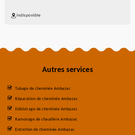
indisponible
Autres services
Tubage de cheminée Ambazac
Réparation de cheminée Ambazac
Débistrage de cheminée Ambazac
Ramonage de chaudière Ambazac
Entretien de cheminée Ambazac