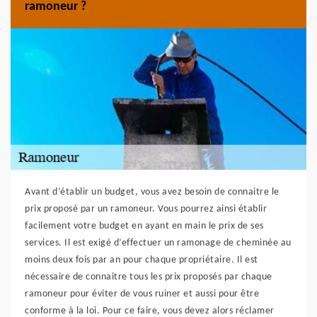
ramoneur ?
Avant d’établir un budget, vous avez besoin de connaitre le
prix proposé par un ramoneur. Vous pourrez ainsi établir
facilement votre budget en ayant en main le prix de ses
services. Il est exigé d’effectuer un ramonage de cheminée au
moins deux fois par an pour chaque propriétaire. Il est
nécessaire de connaitre tous les prix proposés par chaque
ramoneur pour éviter de vous ruiner et aussi pour être
conforme à la loi. Pour ce faire, vous devez alors réclamer