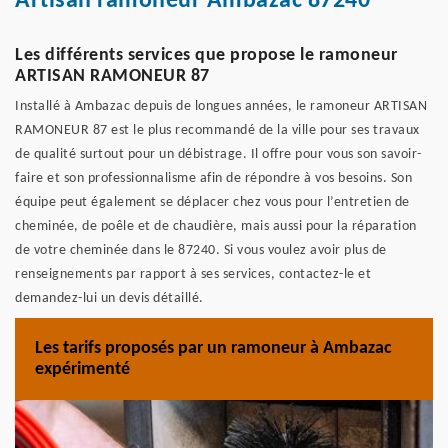
Artisan ramoneur Ambazac 87240
Les différents services que propose le ramoneur
ARTISAN RAMONEUR 87
Installé à Ambazac depuis de longues années, le ramoneur ARTISAN
RAMONEUR 87 est le plus recommandé de la ville pour ses travaux
de qualité surtout pour un débistrage. Il offre pour vous son savoir-
faire et son professionnalisme afin de répondre à vos besoins. Son
équipe peut également se déplacer chez vous pour l’entretien de
cheminée, de poêle et de chaudière, mais aussi pour la réparation
de votre cheminée dans le 87240. Si vous voulez avoir plus de
renseignements par rapport à ses services, contactez-le et
demandez-lui un devis détaillé.
Les tarifs proposés par un ramoneur à Ambazac
expérimenté