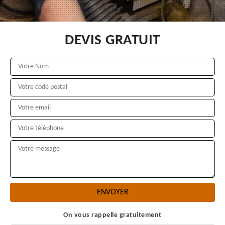
DEVIS GRATUIT
On vous rappelle gratuitement