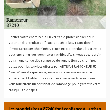
Confiez votre cheminée à un véritable professionnel pour
garantir des résultats efficaces et sécurisés. Étant donné
l'importance des cheminées, toute erreur pendant les travaux
peut entraîner des dommages significatifs. Si vous avez besoin
de ramonage, de débistrage ou de réparation de cheminée,
optez pour les services offerts par ARTISAN RAMONEUR 87.
Avec 20 ans d'expérience, nous vous assurons un service
entièrement fiable. En ce qui concerne le nettoyage, nous
vous fournirons un certificat de ramonage pour garantir votre
tranquillité d'esprit.
Les propriétaires à 87240 font confiance à l’artisan