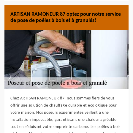
ARTISAN RAMONEUR 87 optez pour notre service
de pose de poêles à bois et à granulés!
Chez ARTISAN RAMONEUR 87, nous sommes fiers de vous
offrir une solution de chauffage durable et écologique pour
votre maison. Nos poseurs expérimentés veillent à une
installation impeccable, garantissant une chaleur agréable
tout en réduisant votre empreinte carbone. Les poêles à bois