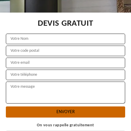
DEVIS GRATUIT
On vous rappelle gratuitement