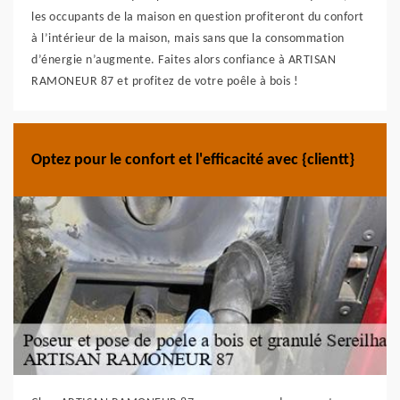
les occupants de la maison en question profiteront du confort
à l’intérieur de la maison, mais sans que la consommation
d’énergie n’augmente. Faites alors confiance à ARTISAN
RAMONEUR 87 et profitez de votre poêle à bois !
Optez pour le confort et l'efficacité avec {clientt}