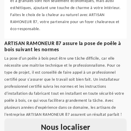
et à granulés sont non seulement économiques, mais aussi
esthétiques, ajoutant une touche de charme à votre intérieur.
Faites le choix de la chaleur au naturel avec ARTISAN
RAMONEUR 87, votre partenaire pour un foyer chaleureux et
éco-responsable.
ARTISAN RAMONEUR 87 assure la pose de poêle à
bois suivant les normes
La pose d'un poêle à bois peut être une tâche difficile, car elle
nécessite une maitrise technique et le professionnalisme. Pour ce
type de projet, il est conseillé de faire appel à un professionnel
certifié pour s'assurer que le travail soit bien fait. Un installateur
professionnel certifié suivra les normes et les instructions
d'installation du fabricant tout en installant en toute sécurité votre
poêle à bois, ce qui vous facilitera grandement la tâche. Avec
plusieurs années d’expérience dans ce domaine, les artisans de
l’entreprise ARTISAN RAMONEUR 87 assurent un résultat parfait !
Nous localiser