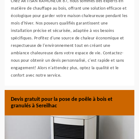
Chez ARTISAN RAMONEUR 87, nous sommes des experts en
matière de chauffage au bois, offrant une solution efficace et
écologique pour garder votre maison chaleureuse pendant les
mois d'hiver. Nos poseurs qualifiés garantissent une
installation précise et sécurisée, adaptée à vos besoins
spécifiques. Profitez d'une source de chaleur économique et
respectueuse de l'environnement tout en créant une
ambiance chaleureuse dans votre espace de vie. Contactez-
nous pour obtenir un devis personnalisé, c'est rapide et sans
engagement! Alors n'attendez plus, optez la qualité et le
confort avec notre service.
Devis gratuit pour la pose de poêle à bois et
granulés à Sereilhac