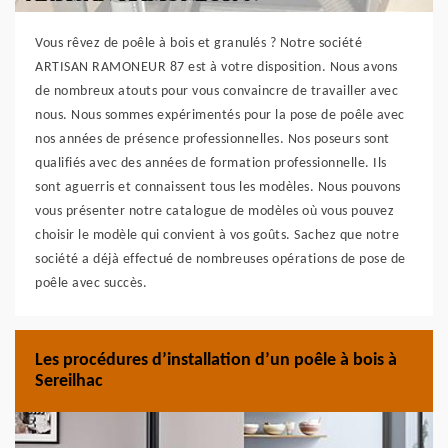
Vous rêvez de poêle à bois et granulés ? Notre société
ARTISAN RAMONEUR 87 est à votre disposition. Nous avons
de nombreux atouts pour vous convaincre de travailler avec
nous. Nous sommes expérimentés pour la pose de poêle avec
nos années de présence professionnelles. Nos poseurs sont
qualifiés avec des années de formation professionnelle. Ils
sont aguerris et connaissent tous les modèles. Nous pouvons
vous présenter notre catalogue de modèles où vous pouvez
choisir le modèle qui convient à vos goûts. Sachez que notre
société a déjà effectué de nombreuses opérations de pose de
poêle avec succès.
Les procédures d’installation d’un poêle à bois à
Sereilhac