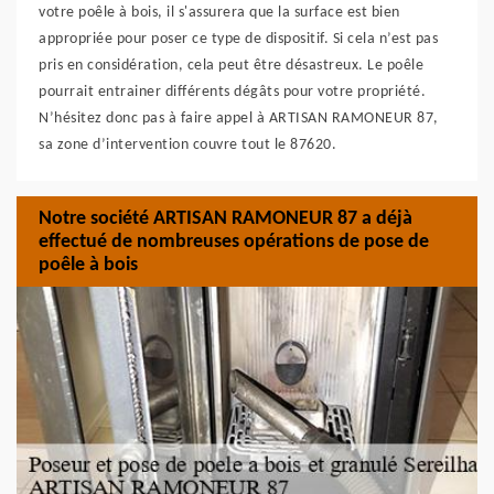
votre poêle à bois, il s'assurera que la surface est bien
appropriée pour poser ce type de dispositif. Si cela n’est pas
pris en considération, cela peut être désastreux. Le poêle
pourrait entrainer différents dégâts pour votre propriété.
N’hésitez donc pas à faire appel à ARTISAN RAMONEUR 87,
sa zone d’intervention couvre tout le 87620.
Notre société ARTISAN RAMONEUR 87 a déjà
effectué de nombreuses opérations de pose de
poêle à bois