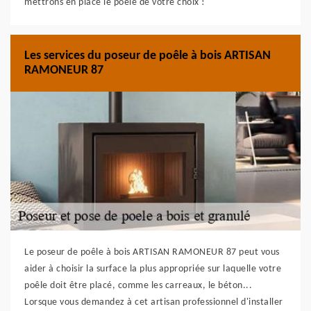
mettrons en place le poêle de votre choix !
Les services du poseur de poêle à bois ARTISAN
RAMONEUR 87
Le poseur de poêle à bois ARTISAN RAMONEUR 87 peut vous
aider à choisir la surface la plus appropriée sur laquelle votre
poêle doit être placé, comme les carreaux, le béton...
Lorsque vous demandez à cet artisan professionnel d'installer