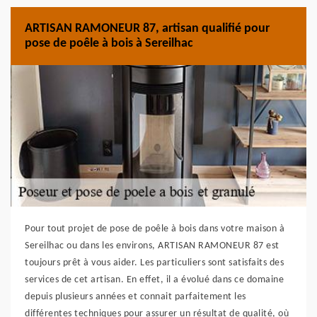
ARTISAN RAMONEUR 87, artisan qualifié pour
pose de poêle à bois à Sereilhac
Pour tout projet de pose de poêle à bois dans votre maison à
Sereilhac ou dans les environs, ARTISAN RAMONEUR 87 est
toujours prêt à vous aider. Les particuliers sont satisfaits des
services de cet artisan. En effet, il a évolué dans ce domaine
depuis plusieurs années et connait parfaitement les
différentes techniques pour assurer un résultat de qualité, où