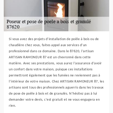
Si vous avez des projets d’installation de poêle à bois ou de
chaudière chez vous, faites appel aux services d’un
professionnel dans ce domaine. Dans le 87620, l’artisan
ARTISAN RAMONEUR 87 est un chevronné dans cette
matière. Avec ses prestations, vous aurez l’assurance d’avoir
un confort dans votre maison, puisque ces installations
permettront également que les fumées ne reviennent pas à
l’intérieur de votre maison. Chez ARTISAN RAMONEUR 87, les
artisans sont tous des professionnels aguerris dans les travaux
de pose de poêle à bois et de granulés. N’hésitez pas à lui
demander votre devis, c’est gratuit et ne vous engagera en
rien.