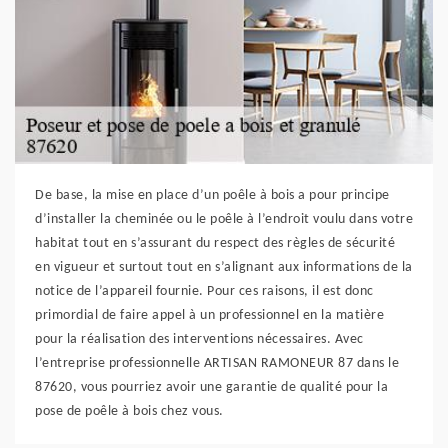
De base, la mise en place d’un poêle à bois a pour principe
d’installer la cheminée ou le poêle à l’endroit voulu dans votre
habitat tout en s’assurant du respect des règles de sécurité
en vigueur et surtout tout en s’alignant aux informations de la
notice de l’appareil fournie. Pour ces raisons, il est donc
primordial de faire appel à un professionnel en la matière
pour la réalisation des interventions nécessaires. Avec
l’entreprise professionnelle ARTISAN RAMONEUR 87 dans le
87620, vous pourriez avoir une garantie de qualité pour la
pose de poêle à bois chez vous.