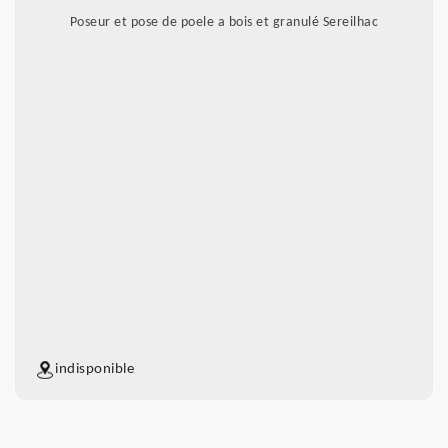
Poseur et pose de poele a bois et granulé Sereilhac
indisponible