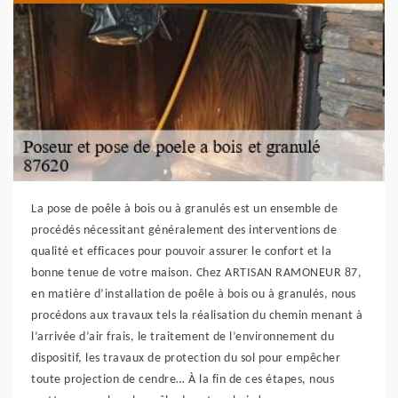
La pose de poêle à bois ou à granulés est un ensemble de
procédés nécessitant généralement des interventions de
qualité et efficaces pour pouvoir assurer le confort et la
bonne tenue de votre maison. Chez ARTISAN RAMONEUR 87,
en matière d’installation de poêle à bois ou à granulés, nous
procédons aux travaux tels la réalisation du chemin menant à
l’arrivée d’air frais, le traitement de l’environnement du
dispositif, les travaux de protection du sol pour empêcher
toute projection de cendre… À la fin de ces étapes, nous