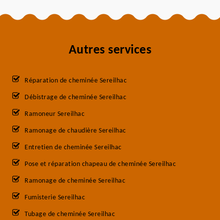
Autres services
Réparation de cheminée Sereilhac
Débistrage de cheminée Sereilhac
Ramoneur Sereilhac
Ramonage de chaudière Sereilhac
Entretien de cheminée Sereilhac
Pose et réparation chapeau de cheminée Sereilhac
Ramonage de cheminée Sereilhac
Fumisterie Sereilhac
Tubage de cheminée Sereilhac