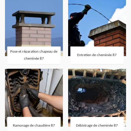
Pose et réparation chapeau de
Entretien de cheminée 87
cheminée 87
Ramonage de chaudière 87
Débistrage de cheminée 87