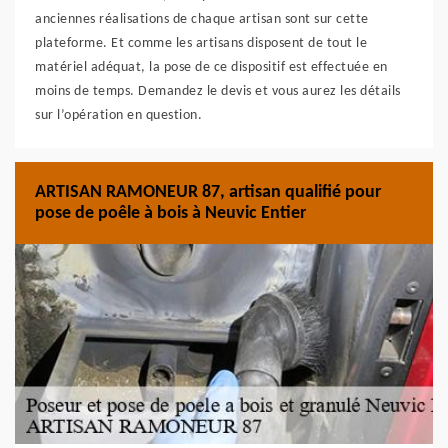
anciennes réalisations de chaque artisan sont sur cette
plateforme. Et comme les artisans disposent de tout le
matériel adéquat, la pose de ce dispositif est effectuée en
moins de temps. Demandez le devis et vous aurez les détails
sur l’opération en question.
ARTISAN RAMONEUR 87, artisan qualifié pour
pose de poêle à bois à Neuvic Entier