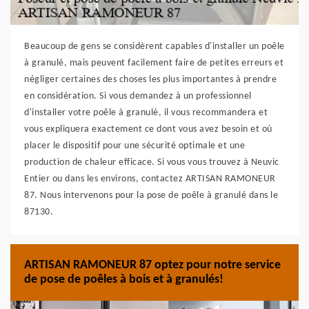
Beaucoup de gens se considèrent capables d'installer un poêle
à granulé, mais peuvent facilement faire de petites erreurs et
négliger certaines des choses les plus importantes à prendre
en considération. Si vous demandez à un professionnel
d'installer votre poêle à granulé, il vous recommandera et
vous expliquera exactement ce dont vous avez besoin et où
placer le dispositif pour une sécurité optimale et une
production de chaleur efficace. Si vous vous trouvez à Neuvic
Entier ou dans les environs, contactez ARTISAN RAMONEUR
87. Nous intervenons pour la pose de poêle à granulé dans le
87130.
ARTISAN RAMONEUR 87 optez pour notre service
de pose de poêles à bois et à granulés!