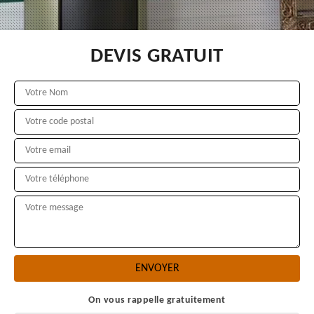
DEVIS GRATUIT
On vous rappelle gratuitement