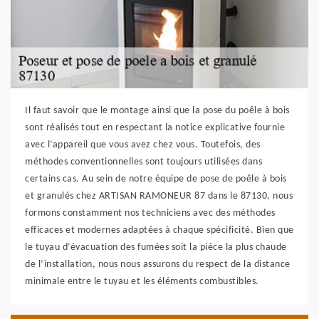
Il faut savoir que le montage ainsi que la pose du poêle à bois
sont réalisés tout en respectant la notice explicative fournie
avec l’appareil que vous avez chez vous. Toutefois, des
méthodes conventionnelles sont toujours utilisées dans
certains cas. Au sein de notre équipe de pose de poêle à bois
et granulés chez ARTISAN RAMONEUR 87 dans le 87130, nous
formons constamment nos techniciens avec des méthodes
efficaces et modernes adaptées à chaque spécificité. Bien que
le tuyau d’évacuation des fumées soit la pièce la plus chaude
de l’installation, nous nous assurons du respect de la distance
minimale entre le tuyau et les éléments combustibles.