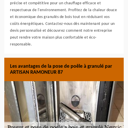
précise et compétitive pour un chauffage efficace et
respectueux de l'environnement. Profitez de la chaleur douce
et économique des granulés de bois tout en réduisant vos
coûts énergétiques. Contactez-nous dès maintenant pour un
devis personnalisé et découvrez comment notre entreprise
peut rendre votre maison plus confortable et éco-
responsable.
Les avantages de la pose de poêle à granulé par
ARTISAN RAMONEUR 87