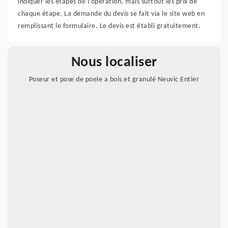
indiquer les étapes de l’opération, mais surtout les prix de
chaque étape. La demande du devis se fait via le site web en
remplissant le formulaire. Le devis est établi gratuitement.
Nous localiser
Poseur et pose de poele a bois et granulé Neuvic Entier