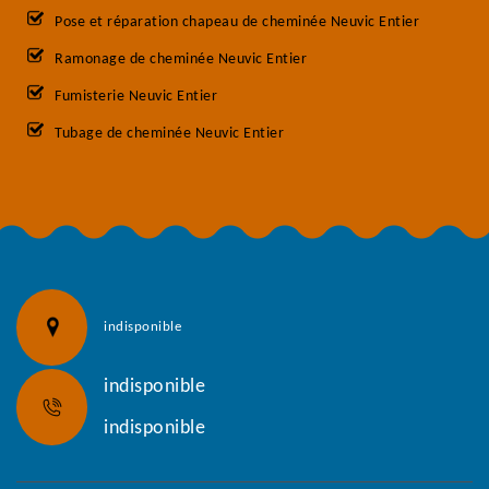
Pose et réparation chapeau de cheminée Neuvic Entier
Ramonage de cheminée Neuvic Entier
Fumisterie Neuvic Entier
Tubage de cheminée Neuvic Entier
indisponible
indisponible
indisponible