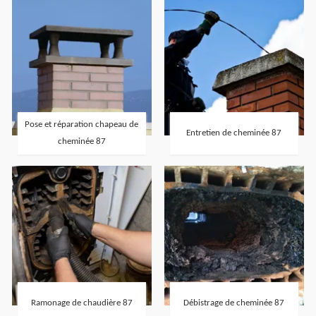
Pose et réparation chapeau de
Entretien de cheminée 87
cheminée 87
Ramonage de chaudière 87
Débistrage de cheminée 87