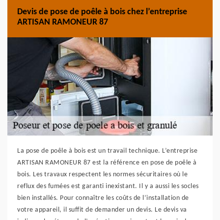
Devis de pose de poêle à bois chez l’entreprise
ARTISAN RAMONEUR 87
La pose de poêle à bois est un travail technique. L’entreprise
ARTISAN RAMONEUR 87 est la référence en pose de poêle à
bois. Les travaux respectent les normes sécuritaires où le
reflux des fumées est garanti inexistant. Il y a aussi les socles
bien installés. Pour connaître les coûts de l’installation de
votre appareil, il suffit de demander un devis. Le devis va