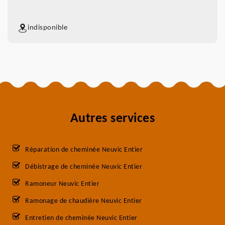
indisponible
Autres services
Réparation de cheminée Neuvic Entier
Débistrage de cheminée Neuvic Entier
Ramoneur Neuvic Entier
Ramonage de chaudière Neuvic Entier
Entretien de cheminée Neuvic Entier