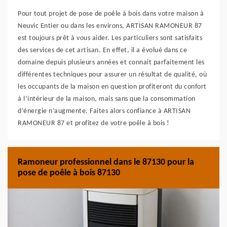
Pour tout projet de pose de poêle à bois dans votre maison à
Neuvic Entier ou dans les environs, ARTISAN RAMONEUR 87
est toujours prêt à vous aider. Les particuliers sont satisfaits
des services de cet artisan. En effet, il a évolué dans ce
domaine depuis plusieurs années et connait parfaitement les
différentes techniques pour assurer un résultat de qualité, où
les occupants de la maison en question profiteront du confort
à l’intérieur de la maison, mais sans que la consommation
d’énergie n’augmente. Faites alors confiance à ARTISAN
RAMONEUR 87 et profitez de votre poêle à bois !
Ramoneur professionnel dans le 87130 pour la
pose de poêle à bois 87130