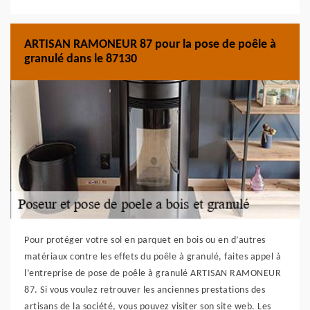
ARTISAN RAMONEUR 87 pour la pose de poêle à
granulé dans le 87130
Pour protéger votre sol en parquet en bois ou en d’autres
matériaux contre les effets du poêle à granulé, faites appel à
l’entreprise de pose de poêle à granulé ARTISAN RAMONEUR
87. Si vous voulez retrouver les anciennes prestations des
artisans de la société, vous pouvez visiter son site web. Les