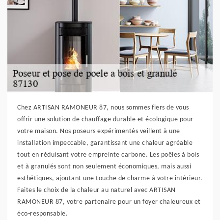
Chez ARTISAN RAMONEUR 87, nous sommes fiers de vous
offrir une solution de chauffage durable et écologique pour
votre maison. Nos poseurs expérimentés veillent à une
installation impeccable, garantissant une chaleur agréable
tout en réduisant votre empreinte carbone. Les poêles à bois
et à granulés sont non seulement économiques, mais aussi
esthétiques, ajoutant une touche de charme à votre intérieur.
Faites le choix de la chaleur au naturel avec ARTISAN
RAMONEUR 87, votre partenaire pour un foyer chaleureux et
éco-responsable.