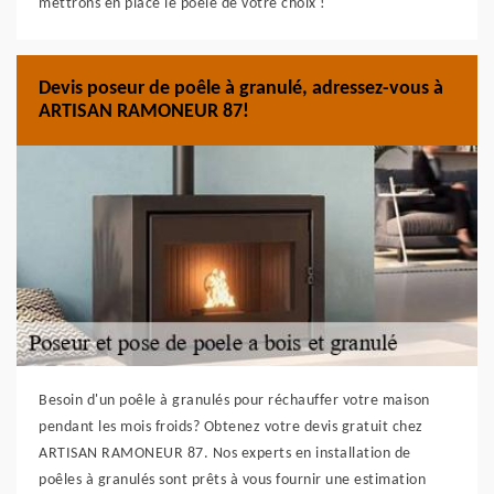
mettrons en place le poêle de votre choix !
Devis poseur de poêle à granulé, adressez-vous à
ARTISAN RAMONEUR 87!
Besoin d'un poêle à granulés pour réchauffer votre maison
pendant les mois froids? Obtenez votre devis gratuit chez
ARTISAN RAMONEUR 87. Nos experts en installation de
poêles à granulés sont prêts à vous fournir une estimation