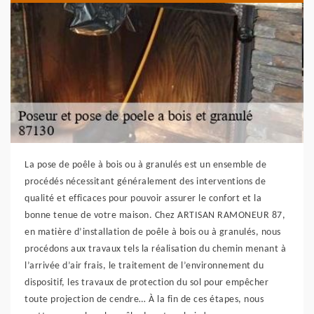
La pose de poêle à bois ou à granulés est un ensemble de
procédés nécessitant généralement des interventions de
qualité et efficaces pour pouvoir assurer le confort et la
bonne tenue de votre maison. Chez ARTISAN RAMONEUR 87,
en matière d’installation de poêle à bois ou à granulés, nous
procédons aux travaux tels la réalisation du chemin menant à
l’arrivée d’air frais, le traitement de l’environnement du
dispositif, les travaux de protection du sol pour empêcher
toute projection de cendre… À la fin de ces étapes, nous